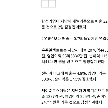
한성기업이 지난해 개별기준으로 매출 3228
둔 것으로 2일 잠정집계됐다.
2016년보다 매출은 0.7% 늘었지만 영업
우주일렉트로는 지난해 매출 2076억448
원, 영업이익 93억6836만 원, 순이익 115
억4144만 원을 낸 것으로 잠정집계됐다.
전년과 비교해 매출은 4.8%, 영업이익은
50.8%, 순이익은 17.5% 감소했다.
제이준코스메틱은 지난해 개별기준으로 
출 1297억 원, 영업이익 225억 원, 순이익
247억 원을 거둔 것으로 잠정집계됐다.