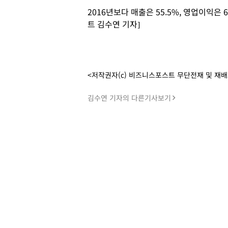
2016년보다 매출은 55.5%, 영업이익은 
트 김수연 기자]
<저작권자(c) 비즈니스포스트 무단전재 및 재
김수연 기자의 다른기사보기