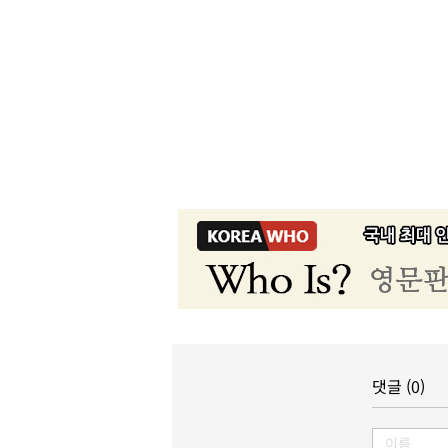
댓글 (0)