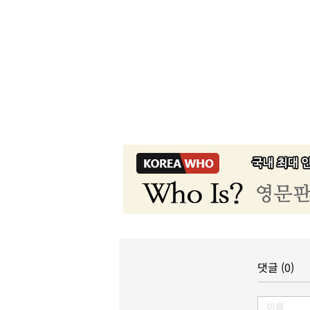
댓글 (0)