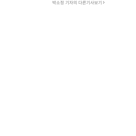
박소정 기자의 다른기사보기