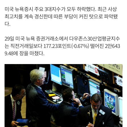
미국 뉴욕증시 주요 3대지수가 모두 하락했다. 최근 사상
최고치를 계속 경신한데 따른 부담이 커진 탓으로 파악됐
다.
29일 미국 뉴욕 증권거래소에서 다우존스30산업평균지수
는 직전거래일보다 177.23포인트(-0.67%) 떨어진 2만643
9.48에 장을 마쳤다.