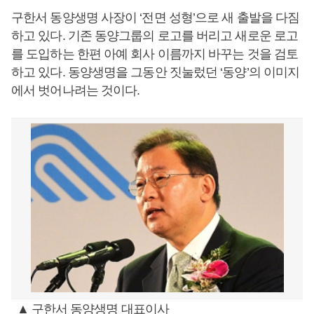
구한서 동양생명 사장이 ‘전면 성형’으로 새 출발을 다짐
하고 있다. 기존 동양그룹의 로고를 버리고 새로운 로고
를 도입하는 한편 아예 회사 이름까지 바꾸는 것을 검토
하고 있다. 동양생명을 그동안 짓눌렀던 ‘동양’의 이미지
에서 벗어나려는 것이다.
▲ 구한서 동양생명 대표이사