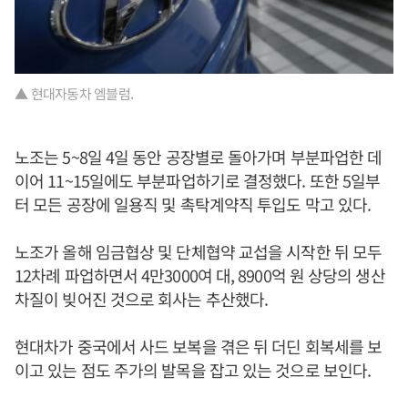
▲ 현대자동차 엠블럼.
노조는 5~8일 4일 동안 공장별로 돌아가며 부분파업한 데
이어 11~15일에도 부분파업하기로 결정했다. 또한 5일부
터 모든 공장에 일용직 및 촉탁계약직 투입도 막고 있다.
노조가 올해 임금협상 및 단체협약 교섭을 시작한 뒤 모두
12차례 파업하면서 4만3000여 대, 8900억 원 상당의 생산
차질이 빚어진 것으로 회사는 추산했다.
현대차가 중국에서 사드 보복을 겪은 뒤 더딘 회복세를 보
이고 있는 점도 주가의 발목을 잡고 있는 것으로 보인다.