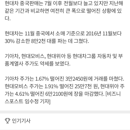
현대차 중국판매는 7월 이후 전월보다 늘고 있지만 지난해
같은 기간과 비교하면 여전히 큰 폭으로 떨어진 상황에 있
다.
현대차는 11월 중국에서 소매 기준으로 2016년 11월보다
30% 감소한 8만2천 대를 파는 데 그쳤다.
기아차, 현대모비스, 현대위아 등 현대차그룹 자동차 및 부
품계열사 주가도 약세를 보였다.
기아차 주가는 1.67% 떨어진 3만2450원에 거래를 마쳤다.
현대모비스 주가는 1.91% 떨어진 25만7천 원, 현대위아 주
가는 4.61% 떨어진 6만2100원에 장을 마감했다. [비즈니
스포스트 임수정 기자]
인기기사