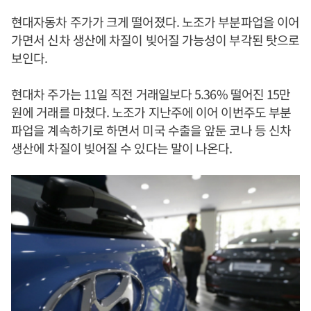
현대자동차 주가가 크게 떨어졌다. 노조가 부분파업을 이어
가면서 신차 생산에 차질이 빚어질 가능성이 부각된 탓으로
보인다.
현대차 주가는 11일 직전 거래일보다 5.36% 떨어진 15만
원에 거래를 마쳤다. 노조가 지난주에 이어 이번주도 부분
파업을 계속하기로 하면서 미국 수출을 앞둔 코나 등 신차
생산에 차질이 빚어질 수 있다는 말이 나온다.