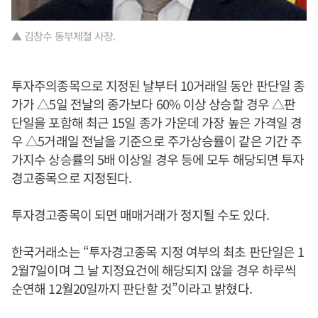
▲ 김창수 동부제철 사장.
투자주의종목으로 지정된 날부터 10거래일 동안 판단일 종
가가 △5일 전날의 종가보다 60% 이상 상승할 경우 △판
단일을 포함해 최근 15일 종가 가운데 가장 높은 가격일 경
우 △5거래일 전날을 기준으로 주가상승률이 같은 기간 주
가지수 상승률의 5배 이상일 경우 등에 모두 해당되면 투자
경고종목으로 지정된다.
투자경고종목이 되면 매매거래가 정지될 수도 있다.
한국거래소는 “투자경고종목 지정 여부의 최초 판단일은 1
2월7일이며 그 날 지정요건에 해당되지 않을 경우 하루씩
순연해 12월20일까지 판단할 것”이라고 밝혔다.