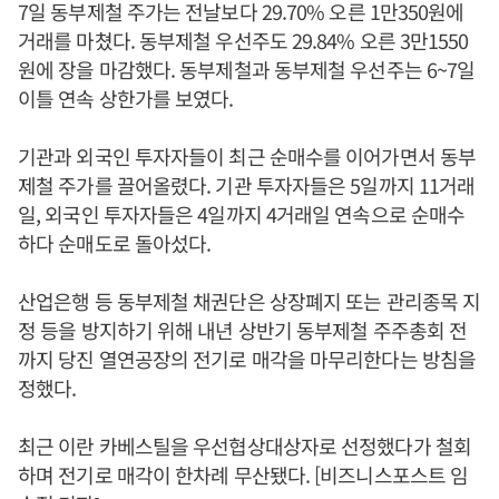
7일 동부제철 주가는 전날보다 29.70% 오른 1만350원에
거래를 마쳤다. 동부제철 우선주도 29.84% 오른 3만1550
원에 장을 마감했다. 동부제철과 동부제철 우선주는 6~7일
이틀 연속 상한가를 보였다.
기관과 외국인 투자자들이 최근 순매수를 이어가면서 동부
제철 주가를 끌어올렸다. 기관 투자자들은 5일까지 11거래
일, 외국인 투자자들은 4일까지 4거래일 연속으로 순매수
하다 순매도로 돌아섰다.
산업은행 등 동부제철 채권단은 상장폐지 또는 관리종목 지
정 등을 방지하기 위해 내년 상반기 동부제철 주주총회 전
까지 당진 열연공장의 전기로 매각을 마무리한다는 방침을
정했다.
최근 이란 카베스틸을 우선협상대상자로 선정했다가 철회
하며 전기로 매각이 한차례 무산됐다. [비즈니스포스트 임