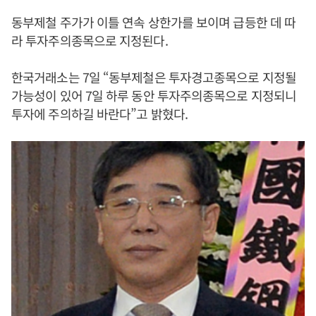
동부제철 주가가 이틀 연속 상한가를 보이며 급등한 데 따
라 투자주의종목으로 지정된다.
한국거래소는 7일 “동부제철은 투자경고종목으로 지정될
가능성이 있어 7일 하루 동안 투자주의종목으로 지정되니
투자에 주의하길 바란다”고 밝혔다.