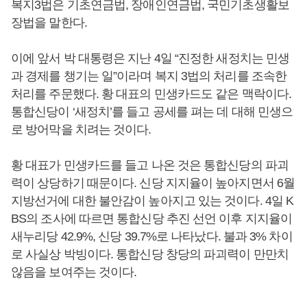
복지3법은 기초연금법, 장애인연금법, 국민기초생활보
장법을 말한다.
이에 앞서 박 대통령은 지난 4일 “진정한 새정치는 민생
과 경제를 챙기는 일”이라며 복지 3법의 처리를 조속한
처리를 주문했다. 황 대표의 민생카드도 같은 맥락이다.
통합신당이 ‘새정치’를 들고 공세를 펴는 데 대해 민생으
로 방어막을 치려는 것이다.
황 대표가 민생카드를 들고 나온 것은 통합신당의 파괴
력이 상당하기 때문이다. 신당 지지율이 높아지면서 6월
지방선거에 대한 불안감이 높아지고 있는 것이다. 4일 K
BS의 조사에 따르면 통합신당 추진 선언 이후 지지율이
새누리당 42.9%, 신당 39.7%로 나타났다. 불과 3% 차이
로 사실상 박빙이다. 통합신당 창당의 파괴력이 만만치
않음을 보여주는 것이다.