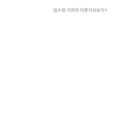
임수정 기자의 다른기사보기