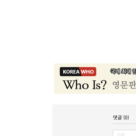
댓글 (0)