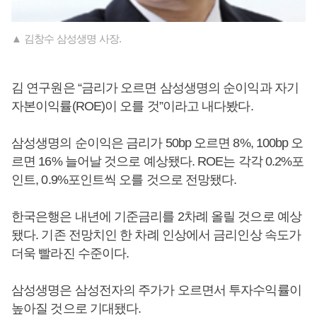
▲ 김창수 삼성생명 사장.
김 연구원은 “금리가 오르면 삼성생명의 순이익과 자기
자본이익률(ROE)이 오를 것”이라고 내다봤다.
삼성생명의 순이익은 금리가 50bp 오르면 8%, 100bp 오
르면 16% 늘어날 것으로 예상됐다. ROE는 각각 0.2%포
인트, 0.9%포인트씩 오를 것으로 전망됐다.
한국은행은 내년에 기준금리를 2차례 올릴 것으로 예상
됐다. 기존 전망치인 한 차례 인상에서 금리인상 속도가
더욱 빨라진 수준이다.
삼성생명은 삼성전자의 주가가 오르면서 투자수익률이
높아질 것으로 기대됐다.