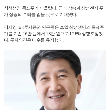
삼성생명 목표주가가 올랐다. 금리 상승과 삼성전자 주
가 상승의 수혜를 입을 것으로 기대됐다.
김지영 IBK투자증권 연구원은 20일 삼성생명의 목표주
가를 기존 16만 원에서 18만 원으로 12.5% 상향조정했
다. 투자의견은 매수를 유지했다.