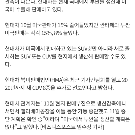
관측이 나온다. 현대차는 현재 국내에서 투싼을 생산해 미
국에 수출해 판매하고 있다.
현대차 10월 미국판매가 15% 줄어들었지만 싼타페와 투싼
미국판매는 각각 15%, 8% 늘었다.
현대차가 미국에서 판매하고 있는 SUV뿐만 아니라 새로 출
시하는 SUV 또는 CUV를 현지에서 생산해 판매할 수도 있
다.
현대차 북미판매법인(HMA)은 최근 기자간담회를 열고 20
20년까지 새 CUV 8종을 추가로 선보인다고 밝혔다.
현대차 관계자는 “10월 현지 판매부진으로 생산감축에 나
서면서 앨라배마공장을 이틀 동안 가동 중단했고 11월 중
단 계획은 확인 중”이라며 “미국에서 투싼을 생산할 계획은
없다”고 말했다. [비즈니스포스트 임수정 기자]