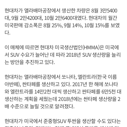
현대차가 앨라배마공장에서 생산한 차량은 8월 3만5400
대, 9월 2만4200대, 10월 2만6400대였다. 현대차의 월간
미국판매 감소폭은 8월 25%, 9월 14%, 10월 15%를 보였
다.
이 매체에 따르면 현대차 미국생산법인(HMMA)은 미국에
서 SUV 수요가 늘어난 데 따라 2018년 SUV 생산량을 늘리
는 방안을 추진하고 있다.
현대차는 앨라배마공장에서 쏘나타, 엘란트라(한국 이름
아반떼), 싼타페를 생산하고 있다. 2017년 한 해에 쏘나타
와 엘란트라를 14만2천 대씩 생산하고 싼타페를 6만5천 대
생산하는 계획을 세웠는데 2018년에는 싼타페 생산량을 2
배 수준으로 늘릴 것으로 알려졌다.
현대차가 미국에서 준중형SUV 투싼을 생산할 수도 있다는