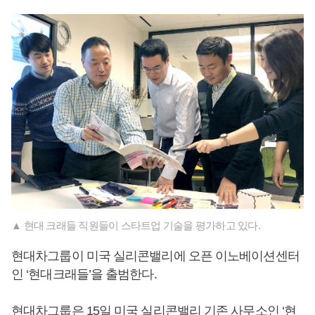
▲ 현대 크래들 직원들이 스타트업 기술을 평가하고 있다.
현대차그룹이 미국 실리콘밸리에 오픈 이노베이션센터
인 ‘현대크래들’을 출범한다.
현대차그룹은 15일 미국 실리콘밸리 기존 사무소인 ‘현