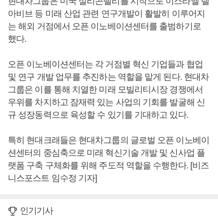
현대차그룹은 미국 실리콘밸리를 시작으로 이스라엘 텔
아비브 등 미래 산업 관련 연구개발이 활발히 이루어지
는 해외 거점에서 오픈 이노베이션센터를 출범하기로
했다.
오픈 이노베이션센터는 각 거점별 혁신 기업들과 협업
및 연구 개발 업무를 추진하는 역할을 맡게 된다. 현대차
그룹은 이를 통해 치열한 미래 모빌리티시장 경쟁에서
우위를 차지하고 잠재력 있는 사업의 기회를 발굴해 신
규 성장동력으로 육성할 수 있기를 기대하고 있다.
특히 현대크래들은 현대차그룹의 글로벌 오픈 이노베이
션센터의 중심축으로 미래 혁신기술 개발 및 신사업 플
랫폼 구축 구체화를 위해 주도적 역할을 수행한다. [비즈
니스포스트 임수정 기자]
인기기사