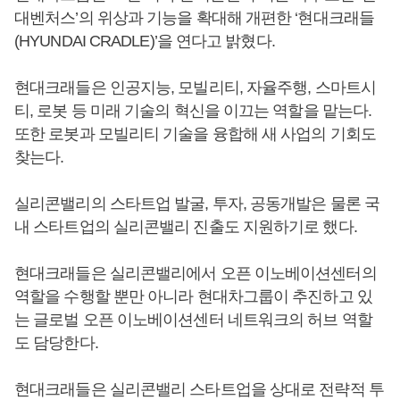
대벤처스’의 위상과 기능을 확대해 개편한 ‘현대크래들
(HYUNDAI CRADLE)’을 연다고 밝혔다.
현대크래들은 인공지능, 모빌리티, 자율주행, 스마트시
티, 로봇 등 미래 기술의 혁신을 이끄는 역할을 맡는다.
또한 로봇과 모빌리티 기술을 융합해 새 사업의 기회도
찾는다.
실리콘밸리의 스타트업 발굴, 투자, 공동개발은 물론 국
내 스타트업의 실리콘밸리 진출도 지원하기로 했다.
현대크래들은 실리콘밸리에서 오픈 이노베이션센터의
역할을 수행할 뿐만 아니라 현대차그룹이 추진하고 있
는 글로벌 오픈 이노베이션센터 네트워크의 허브 역할
도 담당한다.
현대크래들은 실리콘밸리 스타트업을 상대로 전략적 투