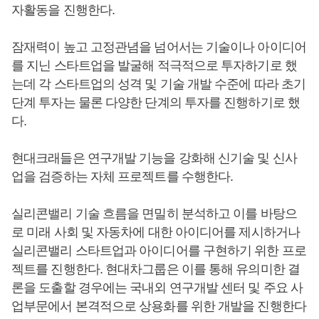
자활동을 진행한다.
잠재력이 높고 고정관념을 넘어서는 기술이나 아이디어
를 지닌 스타트업을 발굴해 적극적으로 투자하기로 했
는데 각 스타트업의 성격 및 기술 개발 수준에 따라 초기
단계 투자는 물론 다양한 단계의 투자를 진행하기로 했
다.
현대크래들은 연구개발 기능을 강화해 신기술 및 신사
업을 검증하는 자체 프로젝트를 수행한다.
실리콘밸리 기술 흐름을 면밀히 분석하고 이를 바탕으
로 미래 사회 및 자동차에 대한 아이디어를 제시하거나
실리콘밸리 스타트업과 아이디어를 구현하기 위한 프로
젝트를 진행한다. 현대차그룹은 이를 통해 유의미한 결
론을 도출할 경우에는 국내외 연구개발 센터 및 주요 사
업부문에서 본격적으로 상용화를 위한 개발을 진행한다