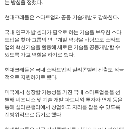
는 방침을 정했다.
현대크래들은 스타트업과 공동 기술개발도 강화한다.
국내 연구개발 센터가 필요로 하는 기술을 보유한 스타
트업을 찾아 그룹의 연구개발 역량을 바탕으로 스타트
업의 혁신기술을 활용해 새로운 기술을 공동개발할 수
있도록 가교 역할을 하기로 했다.
현대크래들은 국내 스타트업의 실리콘밸리 진출도 적극
적으로 지원하기로 했다.
미국에서 성장할 가능성을 가진 국내 스타트업들을 선
별해 비즈니스 및 기술 개발 파트너와 투자자 연계 등을
통해 실리콘밸리에서 창업하고 자리를 잡을 수 있도록
전방위적으로 돕기로 했다.