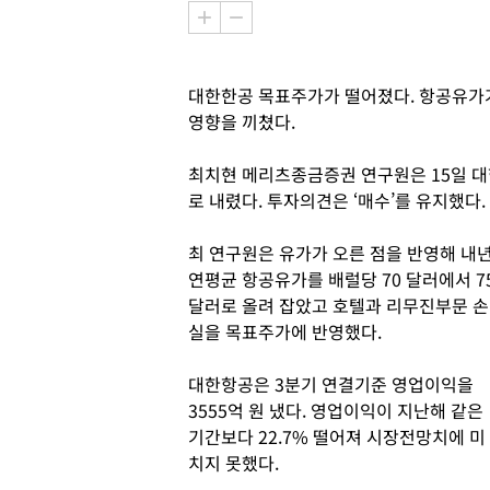
대한한공 목표주가가 떨어졌다. 항공유가
영향을 끼쳤다.
최치현 메리츠종금증권 연구원은 15일 대
로 내렸다. 투자의견은 ‘매수’를 유지했다.
최 연구원은 유가가 오른 점을 반영해 내
연평균 항공유가를 배럴당 70 달러에서 7
달러로 올려 잡았고 호텔과 리무진부문 손
실을 목표주가에 반영했다.
대한항공은 3분기 연결기준 영업이익을
3555억 원 냈다. 영업이익이 지난해 같은
기간보다 22.7% 떨어져 시장전망치에 미
치지 못했다.