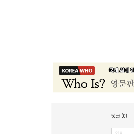
댓글 (0)