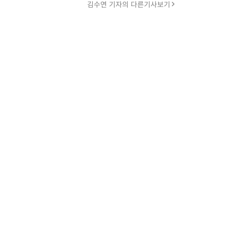
김수연 기자의 다른기사보기