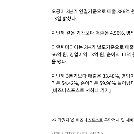
오공이 3분기 연결기준으로 매출 386억 원
13일 밝혔다.
지난해 같은 기간보다 매출은 4.96%, 영업
디앤씨미디어는 3분기 별도기준으로 매출
66억 원, 영업이익 13억 원, 순이익 11억 
을 냈다.
지난해 3분기보다 매출은 33.48%, 영업
익은 54.42%, 순이익은 59.96% 늘어났다
[비즈니스포스트 서하나 기자]
<저작권자(c) 비즈니스포스트 무단전재 및 재
서하나 기자의 다른기사보기