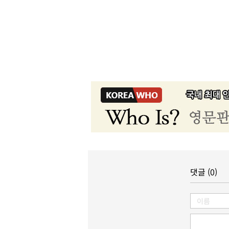
댓글 (0)