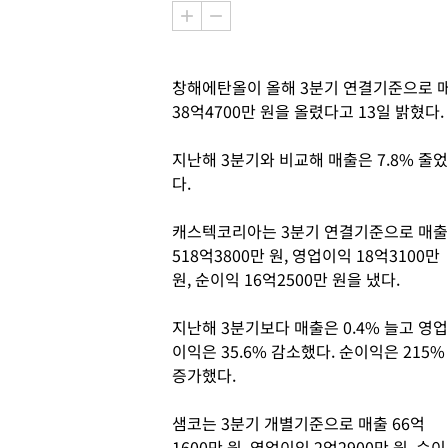
창해에탄올이 올해 3분기 연결기준으로 매출 
38억4700만 원을 올렸다고 13일 밝혔다.
지난해 3분기와 비교해 매출은 7.8% 줄었
다.
캐스텍코리아는 3분기 연결기준으로 매출
518억3800만 원, 영업이익 18억3100만
원, 순이익 16억2500만 원을 냈다.
지난해 3분기보다 매출은 0.4% 늘고 영업
이익은 35.6% 감소했다. 순이익은 215%
증가했다.
샘코는 3분기 개별기준으로 매출 66억
1600만 원, 영업이익 2억2900만 원, 순이