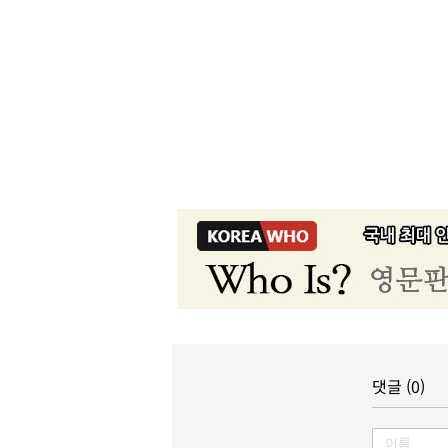
댓글 (0)