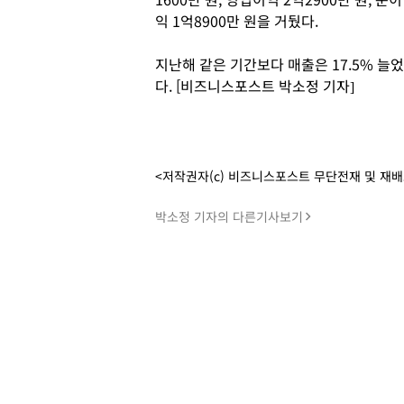
익 1억8900만 원을 거뒀다.
지난해 같은 기간보다 매출은 17.5% 늘었다
다. [비즈니스포스트 박소정 기자]
<저작권자(c) 비즈니스포스트 무단전재 및 재
박소정 기자의 다른기사보기