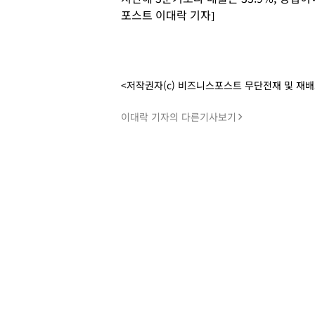
포스트 이대락 기자]
<저작권자(c) 비즈니스포스트 무단전재 및 재
이대락 기자의 다른기사보기