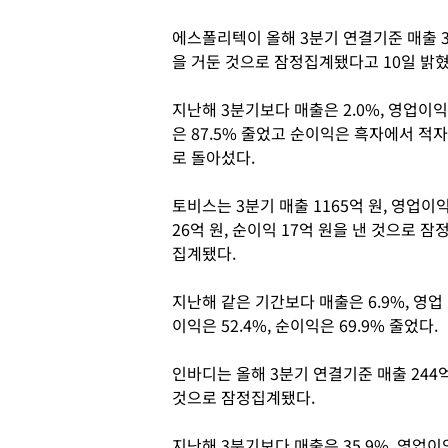
에스폴리텍이 올해 3분기 연결기준 매출 311
을 거둔 것으로 잠정집계됐다고 10일 밝혔
지난해 3분기보다 매출은 2.0%, 영업이익
은 87.5% 줄었고 순이익은 흑자에서 적자
로 돌아섰다.
토비스는 3분기 매출 1165억 원, 영업이
26억 원, 순이익 17억 원을 낸 것으로 잠
집계됐다.
지난해 같은 기간보다 매출은 6.9%, 영업
이익은 52.4%, 순이익은 69.9% 줄었다
인바디는 올해 3분기 연결기준 매출 244억 
것으로 잠정집계됐다.
지난해 3분기보다 매출은 35.9%, 영업이익