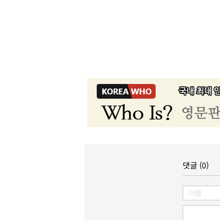
댓글 (0)