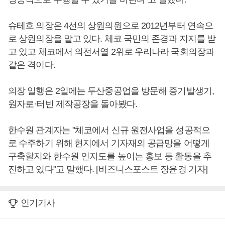
슈테흐 의장은 4선의 상원의원으로 2012년부터 연속으
로 상원의장을 맡고 있다. 체코 국민의 존경과 지지를 받
고 있고 체코에서 의전서열 2위로 우리나라 국회의장과
같은 격이다.
의장 일행은 2일에는 두산중공업을 방문해 증기발생기,
원자로·터빈 제작공장을 돌아봤다.
한수원 관계자는 "체코에서 신규 원전사업을 성공적으
로 수주하기 위해 현지에서 기자재의 공급망을 어떻게
구축할지와 한수원 인지도를 높이는 홍보 등 활동을 추
진하고 있다"고 말했다. [비즈니스포스트 장윤경 기자]
인기기사