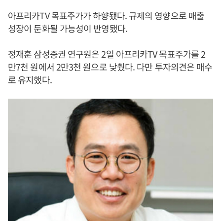
아프리카TV 목표주가가 하향됐다. 규제의 영향으로 매출
성장이 둔화될 가능성이 반영됐다.
정재훈 삼성증권 연구원은 2일 아프리카TV 목표주가를 2
만7천 원에서 2만3천 원으로 낮췄다. 다만 투자의견은 매수
로 유지했다.