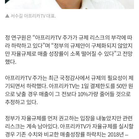
▲ 서수길 아프리카TV 대표.
정 연구원은 “아프리카TV 주가가 규제 리스크의 부각에 따
라 하락하고 있다”며 “정부의 규제안이 구체화되지 않았지
만 자율규제로 매출 성장률이 소폭 떨어질 수 있다”고 전망
했다.
아프리카TV 주가는 최근 국정감사에서 규제의 필요성이 제
기되면서 하락했다. 아프리카TV는 1일 결제한도를 50만 원
으로 낮출 경우 매출이 그 전보다 10%가량 줄어들 것으로
추정하고 있다.
정부가 자율규제를 먼저 권고하는 입장을 내놓았지만 관련
리스크는 계속 남아있다. 아프리카TV가 자율규제를 실시할
경우 기존 수치와 비교한 매출성장률 하락치는 2018년 –