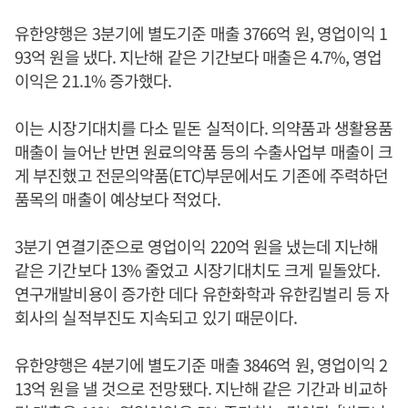
유한양행은 3분기에 별도기준 매출 3766억 원, 영업이익 1
93억 원을 냈다. 지난해 같은 기간보다 매출은 4.7%, 영업
이익은 21.1% 증가했다.
이는 시장기대치를 다소 밑돈 실적이다. 의약품과 생활용품
매출이 늘어난 반면 원료의약품 등의 수출사업부 매출이 크
게 부진했고 전문의약품(ETC)부문에서도 기존에 주력하던
품목의 매출이 예상보다 적었다.
3분기 연결기준으로 영업이익 220억 원을 냈는데 지난해
같은 기간보다 13% 줄었고 시장기대치도 크게 밑돌았다.
연구개발비용이 증가한 데다 유한화학과 유한킴벌리 등 자
회사의 실적부진도 지속되고 있기 때문이다.
유한양행은 4분기에 별도기준 매출 3846억 원, 영업이익 2
13억 원을 낼 것으로 전망됐다. 지난해 같은 기간과 비교하