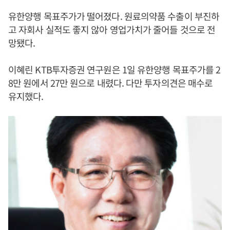
유한양행 목표주가가 떨어졌다. 원료의약품 수출이 부진하
고 자회사 실적도 좋지 않아 영업가치가 줄어들 것으로 전
망됐다.
이혜린 KTB투자증권 연구원은 1일 유한양행 목표주가를 2
8만 원에서 27만 원으로 내렸다. 다만 투자의견은 매수로
유지했다.