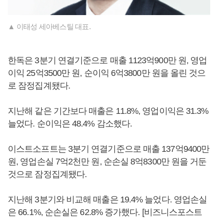
▲ 이태성 세아베스틸 대표.
한독은 3분기 연결기준으로 매출 1123억900만 원, 영업
이익 25억3500만 원, 순이익 6억3800만 원을 올린 것으
로 잠정집계됐다.
지난해 같은 기간보다 매출은 11.8%, 영업이익은 31.3%
늘었다. 순이익은 48.4% 감소했다.
이스트소프트는 3분기 연결기준으로 매출 137억9400만
원, 영업손실 7억2천만 원, 순손실 8억8300만 원을 거둔
것으로 잠정집계됐다.
지난해 3분기와 비교해 매출은 19.4% 늘었다. 영업손실
은 66.1%, 순손실은 62.8% 증가했다. [비즈니스포스트