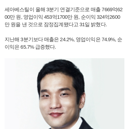
세아베스틸이 올해 3분기 연결기준으로 매출 7669억62
00만 원, 영업이익 453억1700만 원, 순이익 324억2600
만 원을 낸 것으로 잠정집계됐다고 31일 밝혔다.
지난해 3분기보다 매출은 24.2%, 영업이익은 74.9%, 순
이익은 65.7% 급증했다.