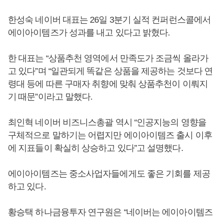
한성숙 네이버 대표는 26일 3분기 실적 컨퍼런스콜에서
에이아이템즈가 성과를 내고 있다고 밝혔다.
한 대표는 “상품추천 영역에서 만족도가 조금씩 올라가
고 있다”며 “일관되게 똑같은 상품을 제공하는 것보다 연
령대 등에 따른 구매자 취향에 맞춰 상품추천이 이뤄지
기 때문”이라고 말했다.
최인혁 네이버 비즈니스총괄 역시 “인공지능의 영향을
구체적으로 말하기는 어렵지만 에이아이템즈 출시 이후
에 지표들이 확실히 상승하고 있다”고 설명했다.
에이아이템즈는 중소사업자들에게도 좋은 기회를 제공
하고 있다.
황승택 하나금융투자 연구원은 “네이버는 에이아이템즈