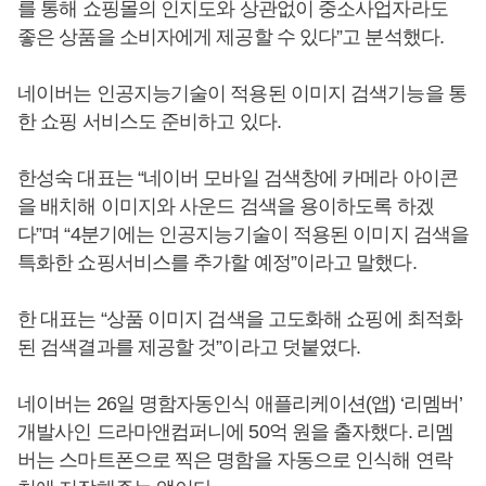
를 통해 쇼핑몰의 인지도와 상관없이 중소사업자라도
좋은 상품을 소비자에게 제공할 수 있다”고 분석했다.
네이버는 인공지능기술이 적용된 이미지 검색기능을 통
한 쇼핑 서비스도 준비하고 있다.
한성숙 대표는 “네이버 모바일 검색창에 카메라 아이콘
을 배치해 이미지와 사운드 검색을 용이하도록 하겠
다”며 “4분기에는 인공지능기술이 적용된 이미지 검색을
특화한 쇼핑서비스를 추가할 예정”이라고 말했다.
한 대표는 “상품 이미지 검색을 고도화해 쇼핑에 최적화
된 검색결과를 제공할 것”이라고 덧붙였다.
네이버는 26일 명함자동인식 애플리케이션(앱) ‘리멤버’
개발사인 드라마앤컴퍼니에 50억 원을 출자했다. 리멤
버는 스마트폰으로 찍은 명함을 자동으로 인식해 연락