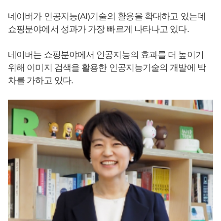
네이버가 인공지능(AI)기술의 활용을 확대하고 있는데
쇼핑분야에서 성과가 가장 빠르게 나타나고 있다.
네이버는 쇼핑분야에서 인공지능의 효과를 더 높이기
위해 이미지 검색을 활용한 인공지능기술의 개발에 박
차를 가하고 있다.