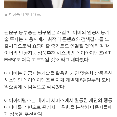
▲ 한성숙 네이버 대표.
권윤구 동부증권 연구원은 27일 “네이버의 인공지능기
술 투자는 사용자에게 최적의 콘텐츠와 검색결과를 노
출시킴으로써 쇼핑매출 증가로도 연결될 것”이라며 “네
이버의 인공지능 상품추천 시스템인 ‘에이아이템즈(AiT
EMS)’도 더욱 고도화될 것”이라고 내다봤다.
네이버는 인공지능기술을 활용한 개인 맞춤형 상품추천
시스템인 에이아이템즈를 자체 개발해 8월말부터 모바
일쇼핑에 시범적으로 적용했다.
에이아이템즈는 네이버 서비스에서 활동한 개인의 행동
데이터를 기반으로 관심사나 취향을 분석해 이용자들에
게 상품을 추천한다.