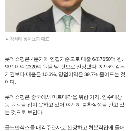
▲ 강희태 롯데쇼핑 대표.
롯데쇼핑은 4분기에 연결기준으로 매출 6조7650억 원,
영업이익 2320억 원을 낼 것으로 전망됐다. 지난해 같은
기간보다 매출은 10.3%, 영업이익은 39.7% 줄어드는 것
이다.
롯데쇼핑은 중국에서 마트매각을 위한 가격, 인수대상
등 윤곽을 잡지 못하고 있어 여전히 불확실성을 안고 있
는 것으로 보인다.
골드만삭스를 매각주관사로 선정하고 처분작업에 들어