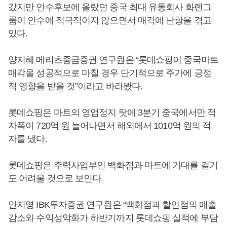
갔지만 인수후보에 올랐던 중국 최대 유통회사 화롄그
룹이 인수에 적극적이지 않으면서 매각에 난항을 겪고
있다.
양지혜 메리츠종금증권 연구원은 “롯데쇼핑이 중국마트
매각을 성공적으로 마칠 경우 단기적으로 주가에 긍정
적 영향을 받을 것”이라고 바라봤다.
롯데쇼핑은 마트의 영업정지 탓에 3분기 중국에서만 적
자폭이 720억 원 늘어나면서 해외에서 1010억 원의 적
자를 냈다.
롯데쇼핑은 주력사업부인 백화점과 마트에 기대를 걸기
도 어려울 것으로 보인다.
안지영 IBK투자증권 연구원은 “백화점과 할인점의 매출
감소와 수익성악화가 하반기까지 롯데쇼핑 실적에 부담