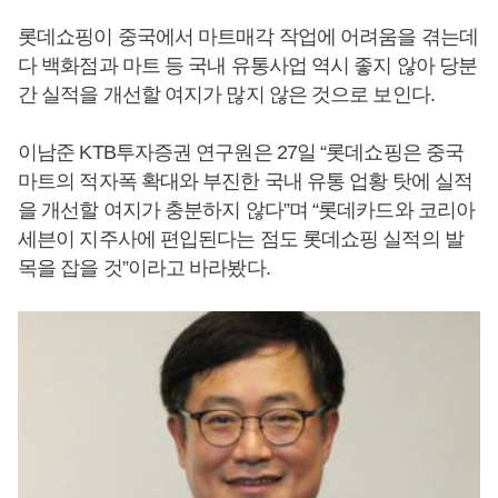
롯데쇼핑이 중국에서 마트매각 작업에 어려움을 겪는데
다 백화점과 마트 등 국내 유통사업 역시 좋지 않아 당분
간 실적을 개선할 여지가 많지 않은 것으로 보인다.
이남준 KTB투자증권 연구원은 27일 “롯데쇼핑은 중국
마트의 적자폭 확대와 부진한 국내 유통 업황 탓에 실적
을 개선할 여지가 충분하지 않다”며 “롯데카드와 코리아
세븐이 지주사에 편입된다는 점도 롯데쇼핑 실적의 발
목을 잡을 것”이라고 바라봤다.