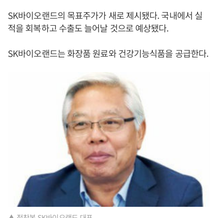
SK바이오랜드의 목표주가가 새로 제시됐다. 국내에서 실
적을 회복하고 수출도 늘어날 것으로 예상됐다.
SK바이오랜드는 화장품 원료와 건강기능식품을 공급한다.
▲ 정찬복 SK바이오랜드 대표.