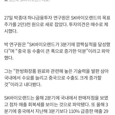
27일 박종대 하나금융투자 연구원은 SK바이오랜드의 목표
주가를 2만3천 원으로 새로 잡았다. 투자의견은 매수로 제
시했다.
박 연구원은 “SK바이오랜드가 3분기에 깜짝실적을 달성했
다”며 “중국 등 수출이 큰 폭으로 증가한 덕분”이라고 파악
했다.
그는 “한방화장품 원료와 관련해 높은 기술력을 발판 삼아
국내에서 수요를 늘리고 중국으로 수출도 크게 증가할
것”이라고 내다봤다.
SK바이오랜드는 올해 2분기에 국내에서 판매저점을 보였
고 점차 매출 회복세를 보이는 것으로 파악됐다. 또 올해 3
분기에 중국에서 지난해 3분기보다 110% 급증한 매출 29