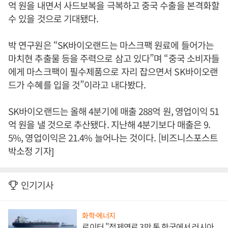
억 원을 내면서 사드보복을 극복하고 중국 수출을 본격화할
수 있을 것으로 기대됐다.
박 연구원은 “SK바이오랜드는 마스크팩 원료에 들어가는
마치현 추출물 등을 주력으로 삼고 있다”며 “중국 소비자들
에게 마스크팩이 필수제품으로 자리 잡으면서 SK바이오랜
드가 수혜를 입을 것”이라고 내다봤다.
SK바이오랜드는 올해 4분기에 매출 288억 원, 영업이익 51
억 원을 낼 것으로 추산됐다. 지난해 4분기보다 매출은 9.
5%, 영업이익은 21.4% 늘어나는 것이다. [비즈니스포스트
박소정 기자]
인기기사
화학·에너지
로이터 "정제연료 3만 톤 한국에서 러시아