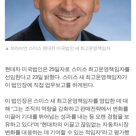
▲ 브라이언 스미스 현대차 미국법인 새 최고운영책임자.
현대차 미국법인은 25일자로 스미스 최고운영책임자를
선임한다고 23일 밝혔다. 스미스 새 최고운영책임자가
이 법인장에 직접 업무보고를 하게된다.
이 법인장은 스미스 새 최고운영책임자를 영입한 데 대
해 “그는 조직의 역량을 강화하고 판매전략에서 변화를
이끌어 기대를 뛰어넘는 성과를 내는 등 오랜 경험을 보
유하고 있다”며 “현대차의 이끌고 끊임없는 자동차시장
변화를 대응하는 데 기여할 수 있는 적임자”라고 평가했