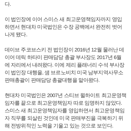
다.
이 법인장에 이어 스미스 새 최고운영책임자까지 영입
하면서 현대차 미국법인은 수장 공백에서 완전히 벗어
나게 됐다.
데이브 주코브스키 전 법인장이 2016년 12월 물러난 데
이어 데릭 하타미 판매담당 총괄 부사장도 2017년 6월
에 자리에서 내려왔다. 이에 제리 플래너리 수석 부사장
이 법인장 대행을, 샘 브르노비치 미국 남부지역사무소
판매총괄이 판매담당 총괄대행을 맡아왔다.
현대차 미국법인은 2007년 스티브 윌하이트 최고운영책
임자를 끝으로 최고운영책임자 따로 임명하지 않았다.
스미스 새 최고운영책임자를 영입하면서 최고운영책임
자 직무를 되살린 것인데 미국 판매부진을 극복하기 위
해 전방위적인 노력을 기울고 있는 것으로 보인다.