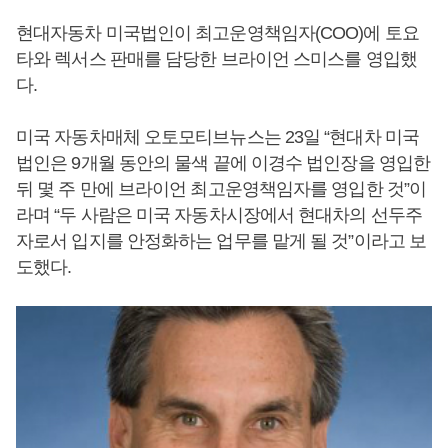
현대자동차 미국법인이 최고운영책임자(COO)에 토요
타와 렉서스 판매를 담당한 브라이언 스미스를 영입했
다.
미국 자동차매체 오토모티브뉴스는 23일 “현대차 미국
법인은 9개월 동안의 물색 끝에 이경수 법인장을 영입한
뒤 몇 주 만에 브라이언 최고운영책임자를 영입한 것”이
라며 “두 사람은 미국 자동차시장에서 현대차의 선두주
자로서 입지를 안정화하는 업무를 맡게 될 것”이라고 보
도했다.