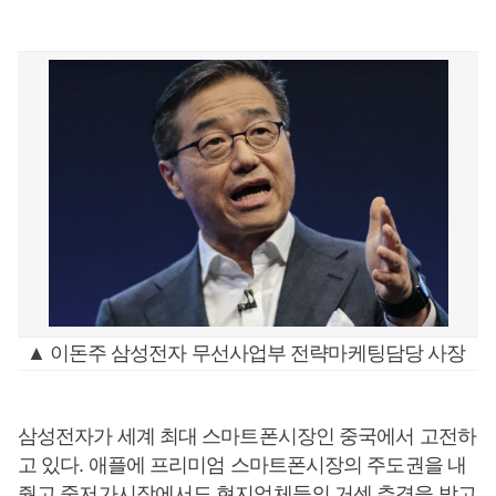
▲ 이돈주 삼성전자 무선사업부 전략마케팅담당 사장
삼성전자가 세계 최대 스마트폰시장인 중국에서 고전하
고 있다. 애플에 프리미엄 스마트폰시장의 주도권을 내
줬고 중저가시장에서도 현지업체들의 거센 추격을 받고