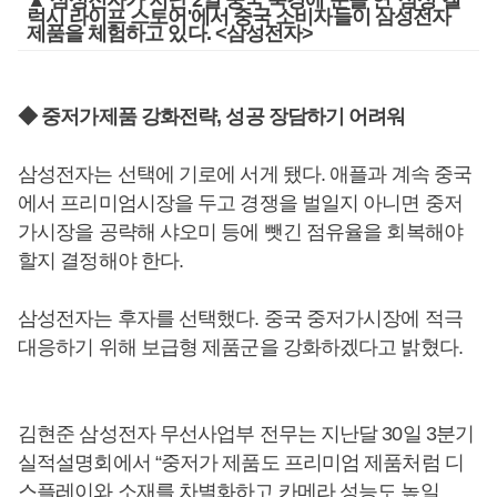
▲ 삼성전자가 지난 2일 중국 북경에 문을 연 '삼성 갤
럭시 라이프 스토어'에서 중국 소비자들이 삼성전자
제품을 체험하고 있다. <삼성전자>
◆ 중저가제품 강화전략, 성공 장담하기 어려워
삼성전자는 선택에 기로에 서게 됐다. 애플과 계속 중국
에서 프리미엄시장을 두고 경쟁을 벌일지 아니면 중저
가시장을 공략해 샤오미 등에 뺏긴 점유율을 회복해야
할지 결정해야 한다.
삼성전자는 후자를 선택했다. 중국 중저가시장에 적극
대응하기 위해 보급형 제품군을 강화하겠다고 밝혔다.
김현준 삼성전자 무선사업부 전무는 지난달 30일 3분기
실적설명회에서 “중저가 제품도 프리미엄 제품처럼 디
스플레이와 소재를 차별화하고 카메라 성능도 높일