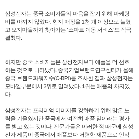
삼성전자는 중국 소비자들의 마음을 잡기 위해 마케팅
비를 아끼지 않았다. 현지 매장을 1천 개 이상으로 늘렸
고 오지마을까지 찾아가는 ‘스마트 이동 서비스’도 적극
펼쳤다.
하지만 중국 소비자들은 삼성전자보다 애플을 더 선호
하는 것으로 나타났다. 중국기업브랜드연구센터가 올해
중국 브랜드파워지수(C-BPI)를 조사한 결과 삼성전자는
모바일부문에서 2위로 밀려났다. 1위는 애플의 차지였
다.
삼성전자는 프리미엄 이미지를 강화하기 위해 많은 노
력을 기울였지만 중국에서 여전히 애플 밑이라는 평가
를 받고 있는 것이다. 전문가들은 이러한 점 때문에 삼성
전자 제품이 중국에서 애플보다 저렴한 제품으로 인식