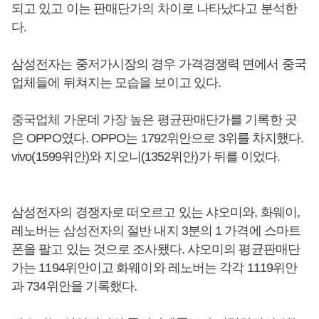
되고 있고 이는 판매단가의 차이로 나타났다고 분석한
다.
삼성전자는 중저가시장의 경우 가격경쟁력 면에서 중국
업체들에 뒤쳐지는 모습을 보이고 있다.
중국업체 가운데 가장 높은 평균판매단가를 기록한 곳
은 OPPO였다. OPPO는 1792위안으로 3위를 차지했다.
vivo(1599위안)와 지오니(1352위안)가 뒤를 이었다.
삼성전자의 경쟁자로 떠오르고 있는 샤오미와, 화웨이,
레노버는 삼성전자의 절반 내지 3분의 1 가격에 스마트
폰을 팔고 있는 것으로 조사됐다. 샤오미의 평균판매단
가는 1194위안이고 화웨이와 레노버는 각각 1119위안
과 734위안을 기록했다.