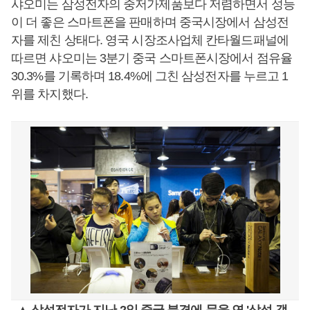
샤오미는 삼성전자의 중저가제품보다 저렴하면서 성능
이 더 좋은 스마트폰을 판매하며 중국시장에서 삼성전
자를 제친 상태다. 영국 시장조사업체 칸타월드패널에
따르면 샤오미는 3분기 중국 스마트폰시장에서 점유율
30.3%를 기록하며 18.4%에 그친 삼성전자를 누르고 1
위를 차지했다.