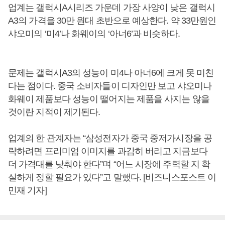
업계는 갤럭시A시리즈 가운데 가장 사양이 낮은 갤럭시
A3의 가격을 30만 원대 초반으로 예상한다. 약 33만원인
샤오미의 ‘미4’나 화웨이의 ‘아너6’과 비슷하다.
문제는 갤럭시A3의 성능이 미4나 아너6에 크게 못 미친
다는 점이다. 중국 소비자들이 디자인만 보고 샤오미나
화웨이 제품보다 성능이 떨어지는 제품을 사지는 않을
것이란 지적이 제기된다.
업계의 한 관계자는 “삼성전자가 중국 중저가시장을 공
략하려면 프리미엄 이미지를 과감히 버리고 지금보다
더 가격대를 낮춰야 한다”며 “어느 시장에 주력할 지 확
실하게 정할 필요가 있다”고 말했다. [비즈니스포스트 이
민재 기자]