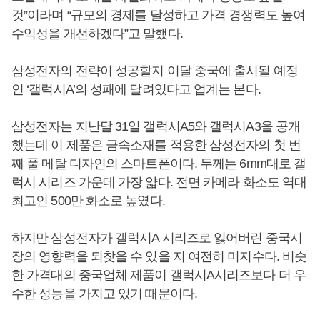
것”이라며 “규모의 경제를 달성하고 가격 경쟁력도 높여
수익성을 개선하겠다”고 말했다.
삼성전자의 전략이 성공할지 이달 중국에 출시될 예정
인 ‘갤럭시A’의 성패에 달려있다고 업계는 본다.
삼성전자는 지난달 31일 갤럭시A5와 갤럭시A3을 공개
했는데 이 제품은 금속소재를 적용한 삼성전자의 첫 번
째 풀 메탈 디자인의 스마트폰이다. 두께는 6mm대로 갤
럭시 시리즈 가운데 가장 얇다. 전면 카메라 화소도 역대
최고인 500만 화소로 높였다.
하지만 삼성전자가 갤럭시A 시리즈로 잃어버린 중국시
장의 영향력을 되찾을 수 있을 지 여전히 미지수다. 비슷
한 가격대의 중국업체 제품이 갤럭시A시리즈보다 더 우
수한 성능을 가지고 있기 때문이다.