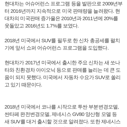
현대차는 어슈어런스 프로그램 등을 발판으로 2009년부
터 2016년까지 지속적으로 미국 판매량을 늘려왔다. 현
대차의 미국판매 증가율은 2010년과 2011년에 20%를
웃돌았고 2016년도 1.7%를 보였다.
2018년 미국에서 SUV를 필두로 한 신차 총공세를 펼치
기에 앞서 쇼퍼 어슈어런스 프로그램을 도입했다.
현대차가 2017년 미국에서 출시한 주요 신차는 새 쏘나
타와 친환경차 아이오닉 등으로 판매를 늘리는 데 큰 도
움이 되지 못했다. 미국에서 자동차 수요가 SUV로 쏠리
고 있기 때문이다.
2018년 미국에서 코나를 시작으로 투싼 부분변경모델,
싼타페 완전변경모델, 제네시스 GV80 양산형 모델 등
새 SUV를 대거 출시할 것으로 알려졌다. 또한 제네시스