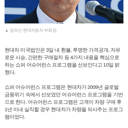
▲ 정의선 현대자동차 부회장.
현대차 미국법인은 3일 내 환불, 투명한 가격공개, 자유
로운 시승, 간편한 구매절차 등 4가지 내용을 핵심으로
하는 쇼퍼 어슈어런스 프로그램을 선보인다고 10일 밝
혔다.
쇼퍼 어슈어런스 프로그램은 현대차가 2009년 글로벌
금융위기 속에서 선보였던 어슈어런스 프로그램을 기반
으로 한다. 어슈어런스 프로그램은 고객이 차량 구매 후
1년 이내 실직할 경우 현대차가 차량을 되사주는 프로그
램이었다.