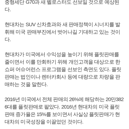
중형세단 G70과 새 벨로스터도 선보일 것으로 예상된
다.
현대차는 SUV 신차효과와 새 판매정책이 시너지를 발
휘해 미국 판매부진에서 벗어나길 기대하고 있는 것이
다.
현대차가 미국에서 수익성을 높이기 위해 플릿판매를
줄이면서 이를 만회하기 위해 개인고객을 대상으로 한
쇼퍼 어슈어런스 프로그램을 선보인 측면도 있다. 플릿
판매는 법인이나 렌터카회사 등에 대량으로 차량을 판
매하는 것을 말한다.
2016년 미국에서 전체 판매의 26%에 해당하는 20만382
6대를 플릿판매로 팔았다. 2016년 현대차의 미국 플릿
판매 증가율은 15%를 보이면서 사실상 플릿판매가 현
대차의 미국성장을 이끌었던 것이다.