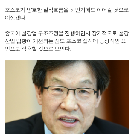
포스코가 양호한 실적흐름을 하반기에도 이어갈 것으로
예상됐다.
중국이 철강업 구조조정을 진행하면서 장기적으로 철강
산업 업황이 개선되는 점도 포스코 실적에 긍정적인 요
인으로 작용할 것으로 보인다.