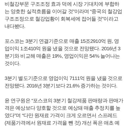
비철강부문 구조조정 효과 덕에 시장 기대치에 부합하
는 양호한 실적흐름을 이어갈 것”이라며 “중국의 철강업
구조조정으로 철강업황이 회복세에 접어들 것”이라고
내다봤다.
포스코는 3분기 연결기준으로 매출 15조2910억 원, 영
업이익 1조410억 원을 냈을 것으로 전망됐다. 2016년 3
분기와 비교해 매출은 19%, 영업이익은 54% 늘어나는
것이다.
3분기 별도기준으로 영업이익 7111억 원을 냈을 것으로
전망됐다. 2016년 3분기보다 21.6% 증가하는 것이다.
윤 연구원은 “포스코의 3분기 철강제품 판매량과 판매가
격은 예상보다 양호할 것으로 예상돼 매출 추정치를 높
였다”며 “다만 원재료 가격이 크게 오르면서 스프레드
(제품가격에서 원재료 가격을 뺀 것) 개선 폭은 애초 예