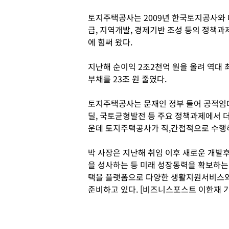
토지주택공사는 2009년 한국토지공사와
급, 지역개발, 경제기반 조성 등의 정책
에 힘써 왔다.
지난해 순이익 2조2천억 원을 올려 역대 
부채를 23조 원 줄였다.
토지주택공사는 문재인 정부 들어 공적임대주
딜, 국토균형발전 등 주요 정책과제에서 더
운데 토지주택공사가 직,간접적으로 수행하
박 사장은 지난해 취임 이후 새로운 개발
을 성사하는 등 미래 성장동력을 확보하는 
택을 플랫폼으로 다양한 생활지원서비스와
준비하고 있다. [비즈니스포스트 이한재 기