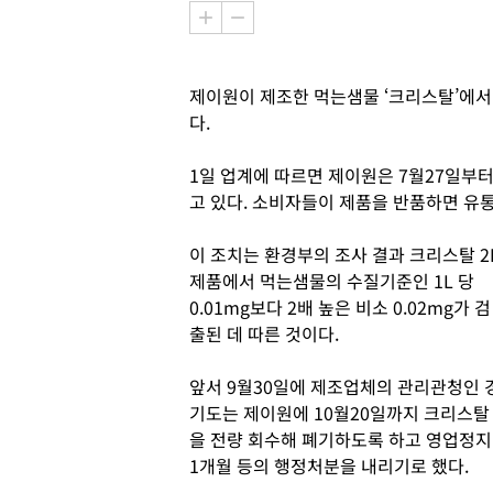
제이원이 제조한 먹는샘물 ‘크리스탈’에서
다.
1일 업계에 따르면 제이원은 7월27일부
고 있다. 소비자들이 제품을 반품하면 
이 조치는 환경부의 조사 결과 크리스탈 2
제품에서 먹는샘물의 수질기준인 1L 당
0.01mg보다 2배 높은 비소 0.02mg가 검
출된 데 따른 것이다.
앞서 9월30일에 제조업체의 관리관청인 
기도는 제이원에 10월20일까지 크리스탈
을 전량 회수해 폐기하도록 하고 영업정지
1개월 등의 행정처분을 내리기로 했다.