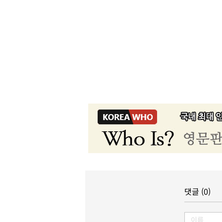
댓글 (0)