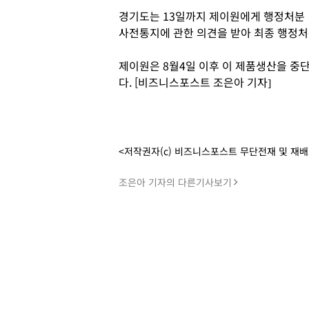
경기도는 13일까지 제이원에게 행정처분
사전통지에 관한 의견을 받아 최종 행정처
제이원은 8월4일 이후 이 제품생산을 중단
다. [비즈니스포스트 조은아 기자]
<저작권자(c) 비즈니스포스트 무단전재 및 재
조은아 기자의 다른기사보기