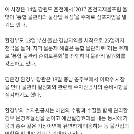
이 사장은 14일 강원도 춘천에서 ‘2017 춘천국제물포럼’을
맞아 ‘통합 물관리와 물산업 육성’을 주제로 심포지엄을 열
기도 했다.
환경부도 13일 부산·울산·경남지역을 시작으로 25일까지
전국을 돌며 ‘지역 물문제 해결은 통합 물관리로!’라는 주제
로 ‘통합 물관리 순회토론회’를 진행하며 물관리 일원화를
강조하고 있다.
김은경 환경부 장관은 18일 충남 공주보에서 이학수 사장
을 만나 물관리 일원화와 관련해 수자원공사의 준비사항을
점검하기도 했다.
환경부와 수자원공사는 하천의 수량과 수질을 함께 관리할
경우 운영효율성을 높이고 예산절감효과를 내는 동시에 가
뭄과 홍수 같은 기상이변에 유연하게 대응하는 등 물산업의
역할을 확대할 것으로 기대하고 있다.