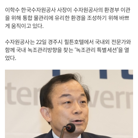
이학수 한국수자원공사 사장이 수자원공사의 환경부 이관
을 위해 통합 물관리에 유리한 환경을 조성하기 위해 바쁘
게 움직이고 있다.
수자원공사는 22일 경주시 힐튼호텔에서 국내외 전문가와
함께 국내 녹조관리방향을 찾는 ‘녹조관리 특별세션’을 열
었다.