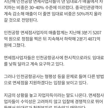
지난해 인천공항 면세사업자들이 낸 임대료가 매출에서 차
지하는 비중은 30~40% 수준에 이르렀다. 중국인관광객이
계속 감소해 매출이 더 줄면 임대료 비중은 50%까지 올라
갈 것으로 전망된다.
인천공항 면세점사업자의 매출합계는 지난해 3분기 5207
억 원으로 정점을 찍은 뒤 지속해서 하락해 2분기 4871억
원에 그쳤다.
면세점사업자들은 인천공항공사에 한시적으로라도 임대료
를 낮춰 달라고 계속 요구하고 있다.
그러나 인천공항공사는 형평성 등을 문제로 들며 다른 방법
으로 면세점을 지원하겠다는 입장을 보이고 있다.
지금의 상황을 놓고 자업자득이라는 말도 나온다. 면세점사
업자들이 수익성은 고려하지 않고 입찰에 경쟁적으로 뛰어
들면서 임대료가 천정부지로 치솟았기 때문이다.