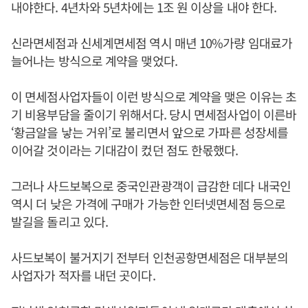
내야한다. 4년차와 5년차에는 1조 원 이상을 내야 한다.
신라면세점과 신세계면세점 역시 매년 10%가량 임대료가
늘어나는 방식으로 계약을 맺었다.
이 면세점사업자들이 이런 방식으로 계약을 맺은 이유는 초
기 비용부담을 줄이기 위해서다. 당시 면세점사업이 이른바
‘황금알을 낳는 거위’로 불리면서 앞으로 가파른 성장세를
이어갈 것이라는 기대감이 컸던 점도 한몫했다.
그러나 사드보복으로 중국인관광객이 급감한 데다 내국인
역시 더 낮은 가격에 구매가 가능한 인터넷면세점 등으로
발길을 돌리고 있다.
사드보복이 불거지기 전부터 인천공항면세점은 대부분의
사업자가 적자를 내던 곳이다.