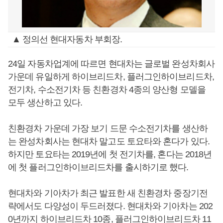
▲ 정의선 현대자동차 부회장.
24일 자동차업계에 따르면 현대차는 글로벌 완성차회사
가운데 유일하게 하이브리드차, 플러그인하이브리드차,
전기차, 수소전기차 등 친환경차 4종의 양산형 모델을
모두 생산하고 있다.
친환경차 가운데 가장 보기 드문 수소전기차를 생산하
는 완성차회사는 현대차 말고도 토요타와 혼다가 있다.
하지만 토요타는 2019년에 첫 전기차를, 혼다는 2018년
에 첫 플러그인하이브리드차를 출시하기로 했다.
현대차와 기아차가 최근 발표한 새 친환경차 중장기전
략에서도 다양성이 두드러졌다. 현대차와 기아차는 202
0년까지 하이브리드차 10종, 플러그인하이브리드차 11