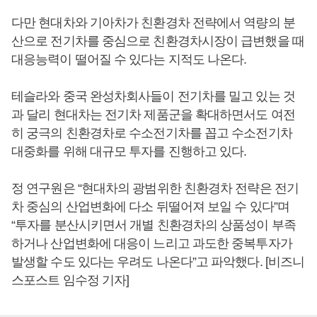
다만 현대차와 기아차가 친환경차 전략에서 역량의 분
산으로 전기차를 중심으로 친환경차시장이 급변했을 때
대응능력이 떨어질 수 있다는 지적도 나온다.
테슬라와 중국 완성차회사들이 전기차를 밀고 있는 것
과 달리 현대차는 전기차 제품군을 확대하면서도 여전
히 궁극의 친환경차로 수소전기차를 꼽고 수소전기차
대중화를 위해 대규모 투자를 진행하고 있다.
정 연구원은 “현대차의 광범위한 친환경차 전략은 전기
차 중심의 산업변화에 다소 뒤떨어져 보일 수 있다”며
“투자를 분산시키면서 개별 친환경차의 상품성이 부족
하거나 산업변화에 대응이 느리고 과도한 중복투자가
발생할 수도 있다는 우려도 나온다”고 파악했다. [비즈니
스포스트 임수정 기자]