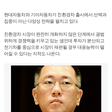
현대자동차와 기아자동차가 친환경차 출시에서 선택과
집중이 아닌 다양성 전략을 펼치고 있다.
친환경차 시장이 완전히 개화하지 않은 단계에서 광범
위하게 경쟁력을 키우고 있는 셈인데 투자가 분산되고
전기차를 중심으로 시장이 재편될 경우 대응능력이 떨
어질 수 있다는 지적도 나온다.