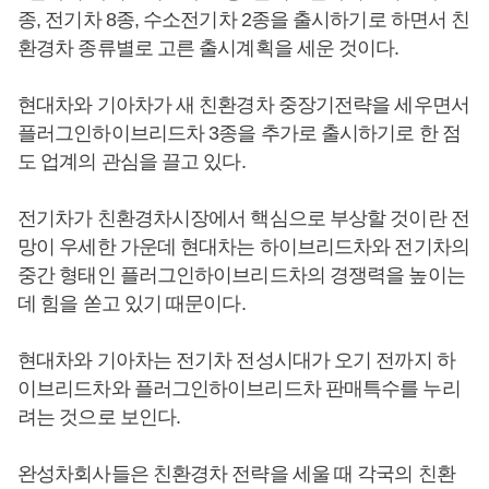
종, 전기차 8종, 수소전기차 2종을 출시하기로 하면서 친
환경차 종류별로 고른 출시계획을 세운 것이다.
현대차와 기아차가 새 친환경차 중장기전략을 세우면서
플러그인하이브리드차 3종을 추가로 출시하기로 한 점
도 업계의 관심을 끌고 있다.
전기차가 친환경차시장에서 핵심으로 부상할 것이란 전
망이 우세한 가운데 현대차는 하이브리드차와 전기차의
중간 형태인 플러그인하이브리드차의 경쟁력을 높이는
데 힘을 쏟고 있기 때문이다.
현대차와 기아차는 전기차 전성시대가 오기 전까지 하
이브리드차와 플러그인하이브리드차 판매특수를 누리
려는 것으로 보인다.
완성차회사들은 친환경차 전략을 세울 때 각국의 친환