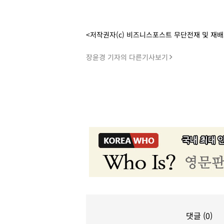
<저작권자(c) 비즈니스포스트 무단전재 및 재
장윤경 기자의 다른기사보기
댓글 (0)