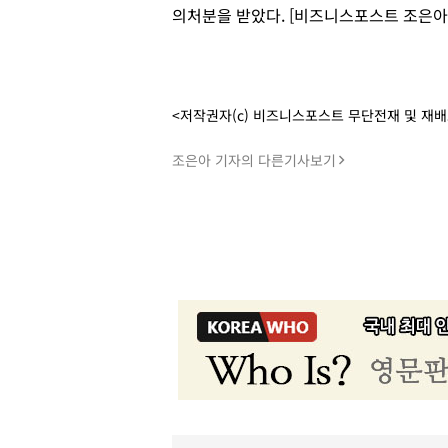
의처분을 받았다. [비즈니스포스트 조은아
<저작권자(c) 비즈니스포스트 무단전재 및 재
조은아 기자의 다른기사보기