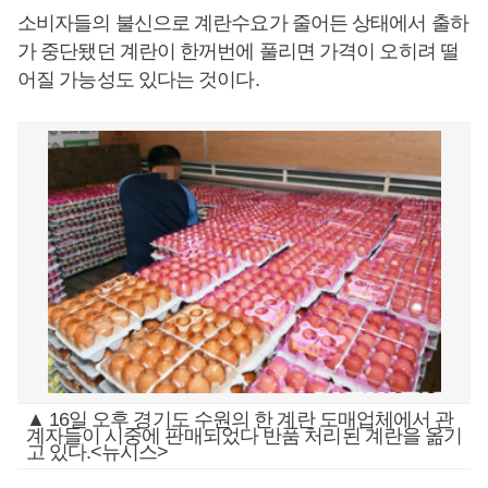
소비자들의 불신으로 계란수요가 줄어든 상태에서 출하
가 중단됐던 계란이 한꺼번에 풀리면 가격이 오히려 떨
어질 가능성도 있다는 것이다.
▲ 16일 오후 경기도 수원의 한 계란 도매업체에서 관
계자들이 시중에 판매되었다 반품 처리된 계란을 옮기
고 있다.<뉴시스>