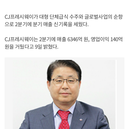
CJ프레시웨이가 대형 단체급식 수주와 글로벌사업의 순항
으로 2분기에 분기 매출 신기록을 세웠다.
CJ프레시웨이는 2분기에 매출 6346억 원, 영업이익 140억
원을 거뒀다고 9일 밝혔다.