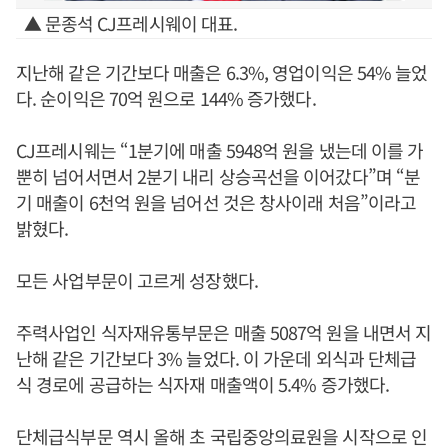
▲ 문종석 CJ프레시웨이 대표.
지난해 같은 기간보다 매출은 6.3%, 영업이익은 54% 늘었
다. 순이익은 70억 원으로 144% 증가했다.
CJ프레시웨는 “1분기에 매출 5948억 원을 냈는데 이를 가
뿐히 넘어서면서 2분기 내리 상승곡선을 이어갔다”며 “분
기 매출이 6천억 원을 넘어선 것은 창사이래 처음”이라고
밝혔다.
모든 사업부문이 고르게 성장했다.
주력사업인 식자재유통부문은 매출 5087억 원을 내면서 지
난해 같은 기간보다 3% 늘었다. 이 가운데 외식과 단체급
식 경로에 공급하는 식자재 매출액이 5.4% 증가했다.
단체급식부문 역시 올해 초 국립중앙의료원을 시작으로 인