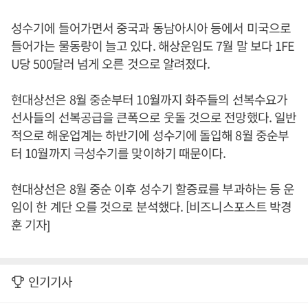
성수기에 들어가면서 중국과 동남아시아 등에서 미국으로
들어가는 물동량이 늘고 있다. 해상운임도 7월 말 보다 1FE
U당 500달러 넘게 오른 것으로 알려졌다.
현대상선은 8월 중순부터 10월까지 화주들의 선복수요가
선사들의 선복공급을 큰폭으로 웃돌 것으로 전망했다. 일반
적으로 해운업계는 하반기에 성수기에 돌입해 8월 중순부
터 10월까지 극성수기를 맞이하기 때문이다.
현대상선은 8월 중순 이후 성수기 할증료를 부과하는 등 운
임이 한 계단 오를 것으로 분석했다. [비즈니스포스트 박경
훈 기자]
인기기사