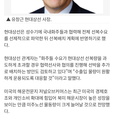
▲ 유창근 현대상선 사장.
현대상선은 성수기에 국내화주들과 협력해 전체 선복수요
를 선제적으로 파악한 뒤 선복배치 계획에 반영하기로 했
다.
현대상선 관계자는 “화주들 수요가 현대상선 선복량을 과
도하게 초과할 경우 협력선사와 협의를 진행해 선박을 추가
로 배치하는 방안도 검토하고 있다”며 “수출입 물량이 원활
하게 운용되도록 대응할 것”이라고 말했다.
미국의 해운전문지 저널오브커머스는 최근 미국의 경제호
조와 개인소비 확대에 힘입어 북미 해운시장이 높은 성장을
보이는 만큼 미주노선 물동량이 크게 늘어날 것으로 전망했
다.