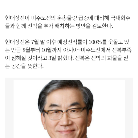
현대상선이 미주노선의 운송물량 급증에 대비해 국내화주
들과 함께 선박을 추가 배치하는 방안을 검토한다.
현대상선은 7월 말 이후 예상선적률이 100%를 웃돌고 있
는 만큼 8월부터 10월까지 아시아~미주노선에서 선복부족
이 심해질 것이라고 3일 밝혔다. 선복은 선박의 화물을 싣
는 공간을 뜻한다.