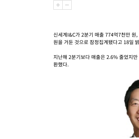
신세계I&C가 2분기 매출 774억7천만 원, 
원을 거둔 것으로 잠정집계됐다고 18일 밝
지난해 2분기보다 매출은 2.6% 줄었지만
환했다.