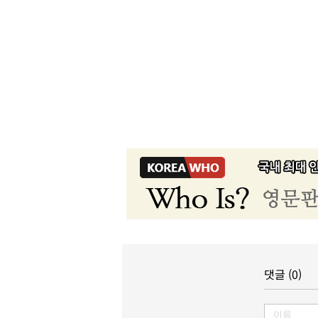
댓글 (0)