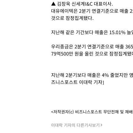
▲ 김장욱 신세계I&C 대표이사.
대유에이텍은 2분기 연결기준으로 매출 251
것으로 잠정집계됐다.
지난해 같은 기간보다 매출은 15.01% 
우리종금은 2분기 연결기준으로 매출 365억
79억500만 원을 올린 것으로 잠정집계됐
지난해 2분기보다 매출은 4% 줄었지만 영업
즈니스포스트 이대락 기자]
<저작권자(c) 비즈니스포스트 무단전재 및 재
이대락 기자의 다른기사보기