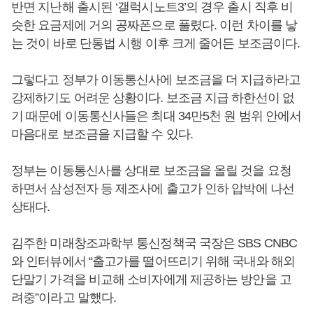
반면 지난해 출시된 ‘갤럭시노트3’의 경우 출시 직후 비
슷한 요금제에 거의 공짜폰으로 풀렸다. 이런 차이를 낳
는 것이 바로 단통법 시행 이후 크게 줄어든 보조금이다.
그렇다고 정부가 이동통신사에 보조금을 더 지급하라고
강제하기도 어려운 상황이다. 보조금 지급 하한선이 없
기 때문에 이동통신사들은 최대 34만5천 원 범위 안에서
마음대로 보조금을 지급할 수 있다.
정부는 이동통신사를 상대로 보조금을 올릴 것을 요청
하면서 삼성전자 등 제조사에 출고가 인하 압박에 나선
상태다.
김주한 미래창조과학부 통신정책국 국장은 SBS CNBC
와 인터뷰에서 “출고가를 떨어뜨리기 위해 국내와 해외
단말기 가격을 비교해 소비자에게 제공하는 방안을 고
려중”이라고 말했다.