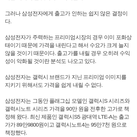
그러나 삼성전자에게 출고가 인하는 쉽지 않은 결정이
다.
삼성전자가 주력하는 프리미엄시장의 경우 이미 포화상
태이기 때문에 가격을 내린다고 해서 수요가 크게 늘지
않을 것이기 때문이다. 출고가를 내릴 경우 오히려 수익
성이 악화될 것이란 분석도 나오고 있다.
삼성전자는 갤럭시 브랜드가 지닌 프리미엄 이미지를
지키기 위해서도 가격을 쉽게 내릴 수 없다.
삼성전자는 그동안 플래그십 모델인 갤럭시S 시리즈와
갤럭시노트 시리즈 가격을 90만 원을 전후한 고가로 책
정해 왔다. 최신 제품인 갤럭시S5 광대역 LTE-A는 출고
가가 89만9800원이고 갤럭시노트4는 95만7천 원으로
책정했다.