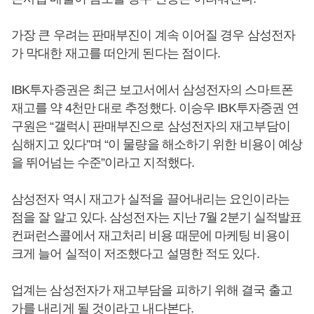
가장 큰 우려는 판매부진이 계속 이어질 경우 삼성전자
가 막대한 재고를 떠안게 된다는 점이다.
IBK투자증권은 최근 보고서에서 삼성전자의 스마트폰
재고를 약 4천만 대로 추정했다. 이승우 IBK투자증권 연
구원은 “갤럭시 판매부진으로 삼성전자의 재고부담이
심해지고 있다”며 “이 물량을 해소하기 위한 비용이 예상
을 뛰어넘는 수준”이라고 지적했다.
삼성전자 역시 재고가 실적을 끌어내리는 요인이라는
점을 잘 알고 있다. 삼성전자는 지난 7월 2분기 실적발표
컨퍼런스콜에서 재고처리 비용 때문에 마케팅 비용이
크게 늘어 실적이 저조했다고 설명한 적도 있다.
업계는 삼성전자가 재고부담을 피하기 위해 결국 출고
가를 내리게 될 것이라고 내다본다.