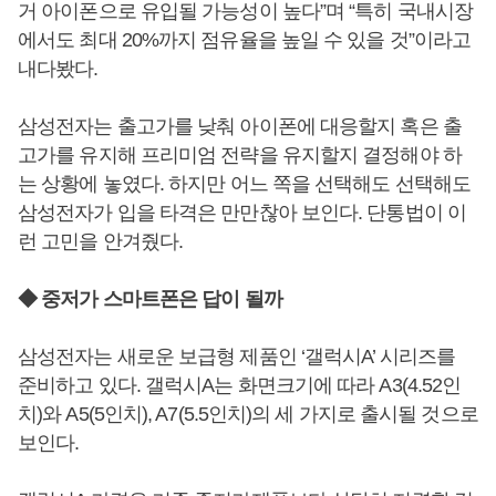
거 아이폰으로 유입될 가능성이 높다”며 “특히 국내시장
에서도 최대 20%까지 점유율을 높일 수 있을 것”이라고
내다봤다.
삼성전자는 출고가를 낮춰 아이폰에 대응할지 혹은 출
고가를 유지해 프리미엄 전략을 유지할지 결정해야 하
는 상황에 놓였다. 하지만 어느 쪽을 선택해도 선택해도
삼성전자가 입을 타격은 만만찮아 보인다. 단통법이 이
런 고민을 안겨줬다.
◆ 중저가 스마트폰은 답이 될까
삼성전자는 새로운 보급형 제품인 ‘갤럭시A’ 시리즈를
준비하고 있다. 갤럭시A는 화면크기에 따라 A3(4.52인
치)와 A5(5인치), A7(5.5인치)의 세 가지로 출시될 것으로
보인다.