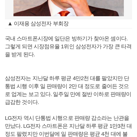
▲ 이재용 삼성전자 부회장
국내 스마트폰시장에 일단은 빙하기가 찾아온 셈이다.
그렇게 되면 시장점유율 1위인 삼성전자가 가장 큰 타격
을 받게 된다.
삼성전자는 지난달 하루 평균 4만2천 대를 팔았지만 단
통법 시행 이후 일 판매량이 2만 대 정도로 줄어든 것으
로 업계는 보고 있다. 일주일 만에 절반 이하로 판매량이
급감한 것이다.
LG전자 역시 단통법 시행으로 판매량 감소라는 난관을
만났다. LG전자 스마트폰은 지난달 하루 평균 1만3천 대
정도 팔렸지만 이번달에 일 판매량은 평균 4천 대에 불