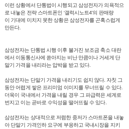
이런 상황에서 단통법이 시행되고 삼성전자가 의욕적으
로 내놓은 전략 스마트폰인 ‘갤럭시노트4’의 판매량
이 기대에 미치지 못한 상황은 삼성전자를 곤혹스럽게
만든다.
삼성전자는 단통법 시행 이후 불거진 보조금 축소 대란
에서 이동통신사에 쏟아지는 비난 만큼이나 거세게 단
말기 가격을 내리라는 압박을 받고 있다.
삼성전자는 단말기 가격을 내리기도 쉽지 않다. 자칫 그
동안 어렵게 쌓은 프리미엄 이미지를 무너뜨릴 수 있다.
더욱이 국내에서 가격을 내릴 경우 그 파급력은 세계로
번지고 이는 곧바로 수익성을 떨어뜨릴 수 있다.
삼성전자는 상대적으로 저렴한 중저가 스마트폰을 내놓
아 단말기 가격인하 요구에 부응하고 국내시장을 지키