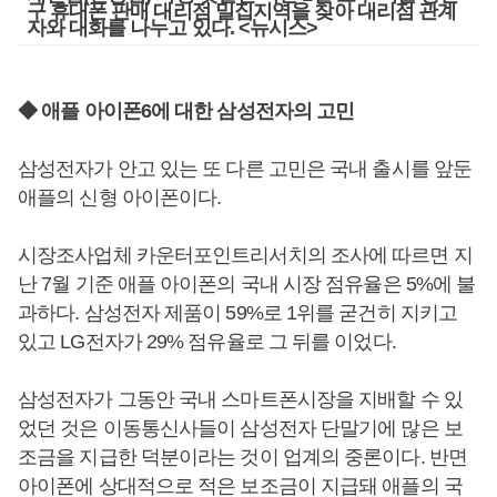
구 휴대폰 판매 대리점 밀집지역을 찾아 대리점 관계
자와 대화를 나누고 있다. <뉴시스>
◆ 애플 아이폰6에 대한 삼성전자의 고민
삼성전자가 안고 있는 또 다른 고민은 국내 출시를 앞둔
애플의 신형 아이폰이다.
시장조사업체 카운터포인트리서치의 조사에 따르면 지
난 7월 기준 애플 아이폰의 국내 시장 점유율은 5%에 불
과하다. 삼성전자 제품이 59%로 1위를 굳건히 지키고
있고 LG전자가 29% 점유율로 그 뒤를 이었다.
삼성전자가 그동안 국내 스마트폰시장을 지배할 수 있
었던 것은 이동통신사들이 삼성전자 단말기에 많은 보
조금을 지급한 덕분이라는 것이 업계의 중론이다. 반면
아이폰에 상대적으로 적은 보조금이 지급돼 애플의 국