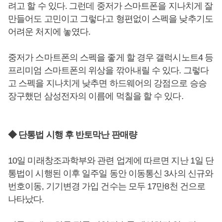
려고 할 수 있다. 그런데 중저가 스마트폰을 지나치게 잘
만들어도 고민이고 그렇다고 형편없이 스펙을 낮추기도
어려운 처지에 놓였다.
중저가 스마트폰의 스펙을 좋게 할 경우 갤럭시노트4 등
프리미엄 스마트폰의 위상을 깎아내릴 수 있다. 그렇다
고 스펙을 지나치게 낮추면 하드웨어의 강점으로 승승
장구했던 삼성전자의 이름에 먹칠을 할 수 있다.
◆ 단통법 시행 후 반토막난 판매량
10일 미래창조과학부와 관련 업계에 따르면 지난 1일 단
통법이 시행된 이후 일주일 동안 이동통신 3사의 신규와
번호이동, 기기변경 가입 건수는 모두 17만8천 건으로
나타났다.