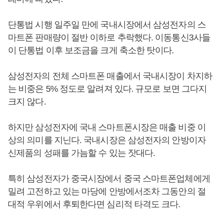
단통법 시행 일주일 만에 국내시장에서 삼성전자의 스
마트폰 판매량이 절반 이하로 추락했다. 이동통신3사들
이 단통법 이후 보조금을 크게 축소한 탓이다.
삼성전자의 전체 스마트폰 매출에서 국내시장이 차지하
는 비중은 5% 정도로 알려져 있다. 규모로 보면 그다지
크지 않다.
하지만 삼성전자에 국내 스마트폰시장은 매출 비중 이
상의 의미를 지닌다. 국내시장은 삼성전자의 안방이자
신제품의 성패를 가늠할 수 있는 잣대다.
특히 삼성전자가 중국시장에서 중국 스마트폰업체에게
밀려 고전하고 있는 마당에 안방에서조차 그동안의 절
대적 우위에서 후퇴한다면 심리적 타격도 크다.