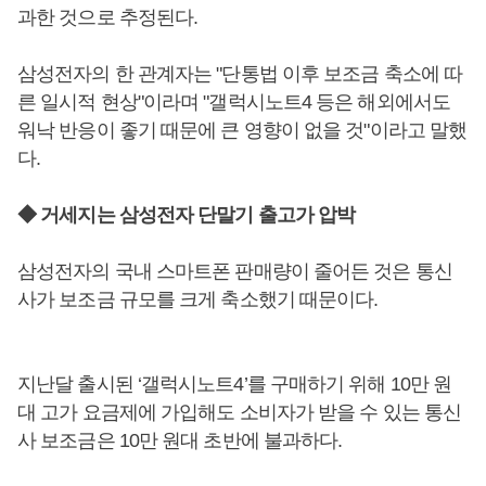
과한 것으로 추정된다.
삼성전자의 한 관계자는 "단통법 이후 보조금 축소에 따
른 일시적 현상"이라며 "갤럭시노트4 등은 해외에서도
워낙 반응이 좋기 때문에 큰 영향이 없을 것"이라고 말했
다.
◆ 거세지는 삼성전자 단말기 출고가 압박
삼성전자의 국내 스마트폰 판매량이 줄어든 것은 통신
사가 보조금 규모를 크게 축소했기 때문이다.
지난달 출시된 ‘갤럭시노트4’를 구매하기 위해 10만 원
대 고가 요금제에 가입해도 소비자가 받을 수 있는 통신
사 보조금은 10만 원대 초반에 불과하다.