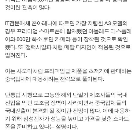
것이란 관측이 많다.
IT전문매체 폰아레나에 따르면 가장 저렴한 A3 모델의
경우 프리미엄 스마트폰에 탑재됐던 아몰레드 디스플레
이와 800만 화소 후면 카메라 등이 장착된 것으로 확인
됐다. 또 ‘갤럭시알파’처럼 메탈 디자인이 적용된 것으로
알려진다.
이는 샤오미처럼 프리미엄급 제품을 초저가에 판매하는
중국업체에 대응하려는 전략으로 풀이된다.
단통법 시행으로 그동안 해외 단말기 제조사들의 국내
진입을 막던 보조금 장벽이 사라지면서 중국업체들의
국내진출이 본격화 될 것이란 전망이 많다. 이에 대응하
기 위해 삼성전자가 성능을 높이고 가격을 낮춘 스마트
폰을 준비하고 있다는 설명이다.