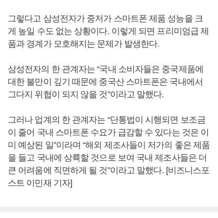
그렇다고 삼성전자가 중저가 스마트폰 제품 성능을 크
게 높일 수도 없는 상황이다. 이렇게 되면 프리미엄급 제
품과 경계가 모호해지는 문제가 발생한다.
삼성전자의 한 관계자는 “국내 소비자들은 중국제품에
대한 불만이 깊기 때문에 중국산 스마트폰은 국내에서
그다지 위협이 되지 않을 것”이라고 말했다.
그러나 업계의 한 관계자는 “단통법이 시행되면 보조금
이 줄어 국내 스마트폰 수요가 급감할 수 있다는 것은 이
미 예상된 일”이라며 “해외 제조사들이 저가의 좋은 제품
을 들고 국내에 상륙할 것으로 보여 국내 제조사들은 더
큰 어려움에 직면하게 될 것”이라고 말했다. [비즈니스포
스트 이민재 기자]