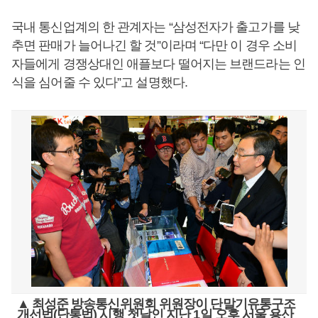
국내 통신업계의 한 관계자는 “삼성전자가 출고가를 낮
추면 판매가 늘어나긴 할 것”이라며 “다만 이 경우 소비
자들에게 경쟁상대인 애플보다 떨어지는 브랜드라는 인
식을 심어줄 수 있다”고 설명했다.
▲ 최성준 방송통신위원회 위원장이 단말기유통구조
개선법(단통법) 시행 첫날인 지난 1일 오후 서울 용산