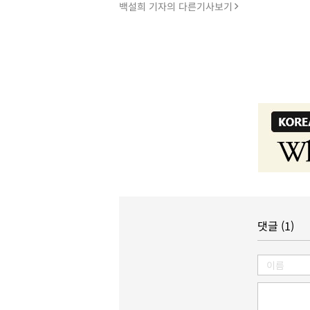
백설희 기자의 다른기사보기
댓글 (1)