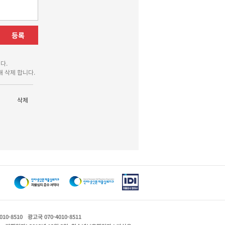
등록
다.
 삭제 합니다.
삭제
010-8510
광고국 070-4010-8511