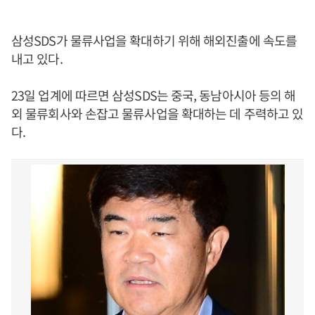
삼성SDS가 물류사업을 확대하기 위해 해외진출에 속도를
내고 있다.
23일 업계에 따르면 삼성SDS는 중국, 동남아시아 등의 해
외 물류회사와 손잡고 물류사업을 확대하는 데 주력하고 있
다.