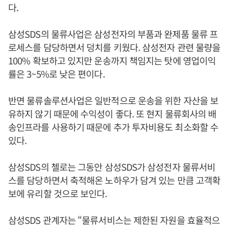
다.
삼성SDS의 물류사업은 삼성전자의 부품과 완제품 물류 프
로세스를 담당하면서 덩치를 키웠다. 삼성전자 관련 물량을
100% 확보하고 있지만 운송까지 책임지는 탓에 영업이익
률은 3~5%로 낮은 편이다.
반면 물류솔루션사업은 일반적으로 운송을 위한 자산을 보
유하지 않기 때문에 수익성이 좋다. 또 현지 물류회사의 배
송인프라를 사용하기 때문에 추가 투자비용도 최소화할 수
있다.
삼성SDS의 첼로는 그동안 삼성SDS가 삼성전자 물류서비
스를 담당하면서 축적해온 노하우가 담겨 있는 만큼 고객확
보에 유리할 것으로 보인다.
삼성SDS 관계자는 “물류서비스는 제한된 자원을 효율적으