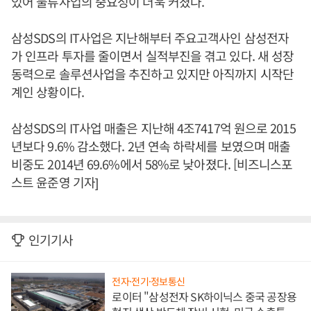
있어 물류사업의 중요성이 더욱 커졌다.
삼성SDS의 IT사업은 지난해부터 주요고객사인 삼성전자
가 인프라 투자를 줄이면서 실적부진을 겪고 있다. 새 성장
동력으로 솔루션사업을 추진하고 있지만 아직까지 시작단
계인 상황이다.
삼성SDS의 IT사업 매출은 지난해 4조7417억 원으로 2015
년보다 9.6% 감소했다. 2년 연속 하락세를 보였으며 매출
비중도 2014년 69.6%에서 58%로 낮아졌다. [비즈니스포
스트 윤준영 기자]
인기기사
전자·전기·정보통신
로이터 "삼성전자 SK하이닉스 중국 공장용