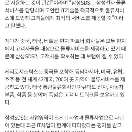
로 사용하는 것이 관건”이라며 “삼성SDS는 삼성전자 물류
서비스를 담당하며 고안한 IT기술을 적극적으로 물류서비
스에 도입해 고객들에게 최적의 서비스를 제공할 것”이라
고 말했다.
게다가 중국, 태국, 베트남 현지 파트너 회사들은 모두 현지
에서 고객사들을 대상으로 물류서비스를 제공하고 있기 때
문에 삼성SDS가 고객사를 확보하는 데 보탬이 될 수 있다.
케리로지스틱스는 중국을 포함해 동남아시아, 미국, 유럽,
호주 등 전 세계 42개국, 700여 곳 지역에 물류서비스를 제
공하고 있다. 태국 통관물류회사인 아큐텍도 전자, 자동차
부품, 식품 등 분야에 폭넓은 고객 네트워크를 보유하고 있
다.
삼성SDS는 사업영역이 크게 IT사업과 물류사업으로 나뉘
어 있는데 최근 IT사업이 한계에 다다랐다는 평가를 받고