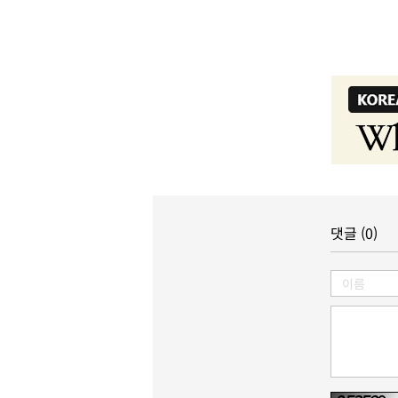
댓글 (0)