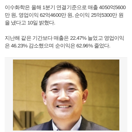
이수화학은 올해 1분기 연결기준으로 매출 4050억5600
만 원, 영업이익 62억4600만 원, 순이익 25억5300만 원
을 냈다고 10일 밝혔다.
지난해 같은 기간보다 매출은 22.47% 늘었고 영업이익
은 46.23% 감소했으며 순이익은 62.96% 줄었다.