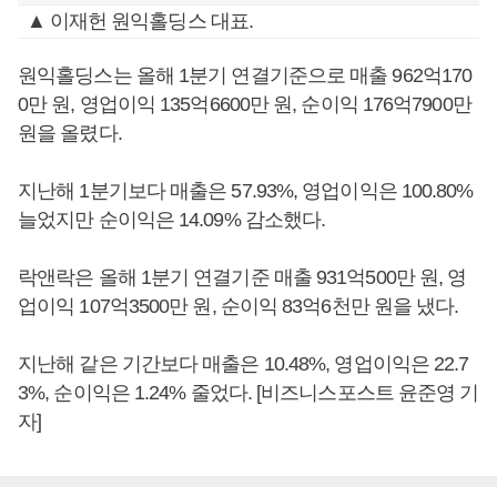
▲ 이재헌 원익홀딩스 대표.
원익홀딩스는 올해 1분기 연결기준으로 매출 962억170
0만 원, 영업이익 135억6600만 원, 순이익 176억7900만
원을 올렸다.
지난해 1분기보다 매출은 57.93%, 영업이익은 100.80%
늘었지만 순이익은 14.09% 감소했다.
락앤락은 올해 1분기 연결기준 매출 931억500만 원, 영
업이익 107억3500만 원, 순이익 83억6천만 원을 냈다.
지난해 같은 기간보다 매출은 10.48%, 영업이익은 22.7
3%, 순이익은 1.24% 줄었다. [비즈니스포스트 윤준영 기
자]