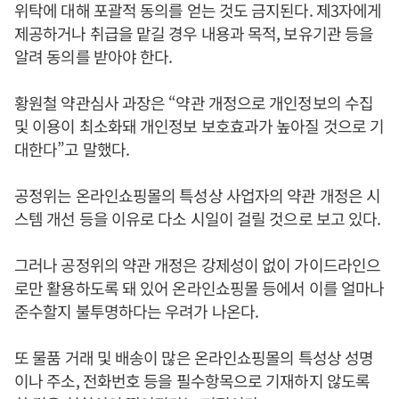
위탁에 대해 포괄적 동의를 얻는 것도 금지된다. 제3자에게
제공하거나 취급을 맡길 경우 내용과 목적, 보유기관 등을
알려 동의를 받아야 한다.
황원철 약관심사 과장은 “약관 개정으로 개인정보의 수집
및 이용이 최소화돼 개인정보 보호효과가 높아질 것으로 기
대한다”고 말했다.
공정위는 온라인쇼핑몰의 특성상 사업자의 약관 개정은 시
스템 개선 등을 이유로 다소 시일이 걸릴 것으로 보고 있다.
그러나 공정위의 약관 개정은 강제성이 없이 가이드라인으
로만 활용하도록 돼 있어 온라인쇼핑몰 등에서 이를 얼마나
준수할지 불투명하다는 우려가 나온다.
또 물품 거래 및 배송이 많은 온라인쇼핑몰의 특성상 성명
이나 주소, 전화번호 등을 필수항목으로 기재하지 않도록