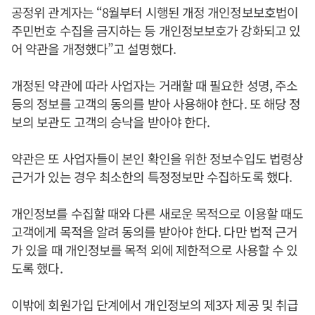
공정위 관계자는 “8월부터 시행된 개정 개인정보보호법이
주민번호 수집을 금지하는 등 개인정보보호가 강화되고 있
어 약관을 개정했다”고 설명했다.
개정된 약관에 따라 사업자는 거래할 때 필요한 성명, 주소
등의 정보를 고객의 동의를 받아 사용해야 한다. 또 해당 정
보의 보관도 고객의 승낙을 받아야 한다.
약관은 또 사업자들이 본인 확인을 위한 정보수입도 법령상
근거가 있는 경우 최소한의 특정정보만 수집하도록 했다.
개인정보를 수집할 때와 다른 새로운 목적으로 이용할 때도
고객에게 목적을 알려 동의를 받아야 한다. 다만 법적 근거
가 있을 때 개인정보를 목적 외에 제한적으로 사용할 수 있
도록 했다.
이밖에 회원가입 단계에서 개인정보의 제3자 제공 및 취급