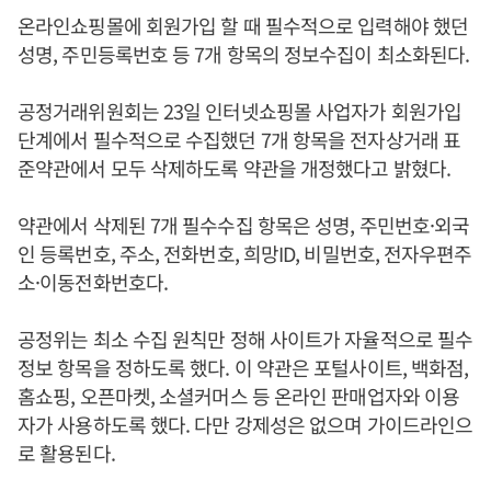
온라인쇼핑몰에 회원가입 할 때 필수적으로 입력해야 했던
성명, 주민등록번호 등 7개 항목의 정보수집이 최소화된다.
공정거래위원회는 23일 인터넷쇼핑몰 사업자가 회원가입
단계에서 필수적으로 수집했던 7개 항목을 전자상거래 표
준약관에서 모두 삭제하도록 약관을 개정했다고 밝혔다.
약관에서 삭제된 7개 필수수집 항목은 성명, 주민번호·외국
인 등록번호, 주소, 전화번호, 희망ID, 비밀번호, 전자우편주
소·이동전화번호다.
공정위는 최소 수집 원칙만 정해 사이트가 자율적으로 필수
정보 항목을 정하도록 했다. 이 약관은 포털사이트, 백화점,
홈쇼핑, 오픈마켓, 소셜커머스 등 온라인 판매업자와 이용
자가 사용하도록 했다. 다만 강제성은 없으며 가이드라인으
로 활용된다.