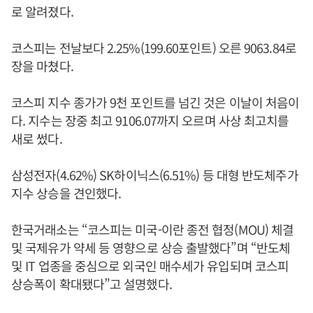
로 알려졌다.
코스피는 전날보다 2.25%(199.60포인트) 오른 9063.84로
장을 마쳤다.
코스피 지수 종가가 9천 포인트를 넘긴 것은 이날이 처음이
다. 지수는 장중 최고 9106.07까지 오르며 사상 최고치를
새로 썼다.
삼성전자(4.62%) SK하이닉스(6.51%) 등 대형 반도체주가
지수 상승을 견인했다.
한국거래소는 “코스피는 미국-이란 종전 협정(MOU) 체결
및 국제유가 약세 등 영향으로 상승 출발했다”며 “반도체
및 IT 업종을 중심으로 외국인 매수세가 유입되며 코스피
상승폭이 확대됐다”고 설명했다.