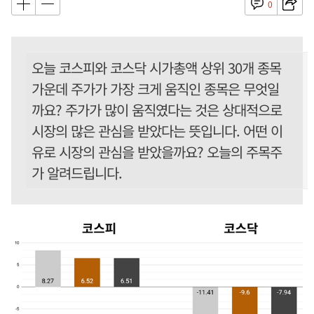
0
오늘 코스피와 코스닥 시가총액 상위 30개 종목
가운데 주가가 가장 크게 움직인 종목은 무엇일
까요? 주가가 많이 움직였다는 것은 상대적으로
시장의 많은 관심을 받았다는 뜻입니다. 어떤 이
유로 시장의 관심을 받았을까요? 오늘의 주목주
가 알려드립니다.