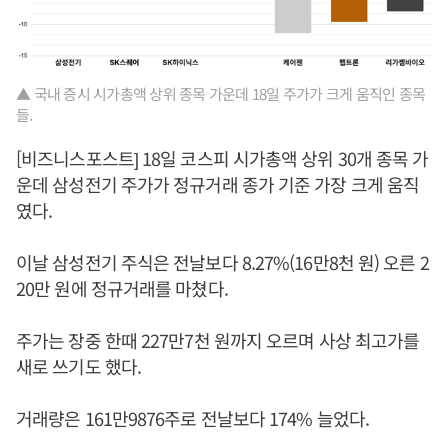
▲ 국내 증시 시가총액 상위 종목 가운데 18일 주가가 크게 움직인 종목
들.
[비즈니스포스트] 18일 코스피 시가총액 상위 30개 종목 가
운데 삼성전기 주가가 정규거래 종가 기준 가장 크게 움직
였다.
이날 삼성전기 주식은 전날보다 8.27%(16만8천 원) 오른 2
20만 원에 정규거래를 마쳤다.
주가는 장중 한때 227만7천 원까지 오르며 사상 최고가를
새로 쓰기도 했다.
거래량은 161만9876주로 전날보다 174% 늘었다.