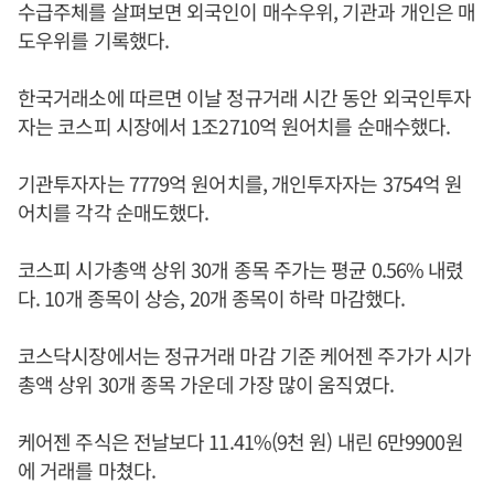
수급주체를 살펴보면 외국인이 매수우위, 기관과 개인은 매
도우위를 기록했다.
한국거래소에 따르면 이날 정규거래 시간 동안 외국인투자
자는 코스피 시장에서 1조2710억 원어치를 순매수했다.
기관투자자는 7779억 원어치를, 개인투자자는 3754억 원
어치를 각각 순매도했다.
코스피 시가총액 상위 30개 종목 주가는 평균 0.56% 내렸
다. 10개 종목이 상승, 20개 종목이 하락 마감했다.
코스닥시장에서는 정규거래 마감 기준 케어젠 주가가 시가
총액 상위 30개 종목 가운데 가장 많이 움직였다.
케어젠 주식은 전날보다 11.41%(9천 원) 내린 6만9900원
에 거래를 마쳤다.