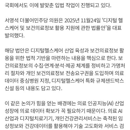
국회에서도 이에 발맞춘 입법 작업이 진행되고 있다.
서영석 더불어민주당 의원은 2025년 11월24일 ‘디지털 헬
스케어 및 보건의료정보 활용 지원에 관한 법률안’을 대표
발의했다.
해당 법안은 디지털헬스케어 산업 육성과 보건의료정보 활
용을 위한 법적 기반을 마련하는 내용을 핵심으로 한다. 보
건의료정보의 수집·연계·분석·제공 체계를 정비하고 가명처
리 절차와 개인 보건의료정보 전송요구권을 도입하며 의료
데이터 중심병원 지정, 디지털헬스케어 특화 규제샌드박스
신설 등의 내용도 담고 있다.
이 같은 논의가 힘을 얻는 배경에는 의료 인공지능(AI) 산업
성장에 의료 데이터 확보가 꼭 필요하기 때문이다. 의료 AI
산업과 디지털치료기기, 개인건강관리서비스는 축적된 임
상정보와 건강데이터를 활용해야 기술 고도화와 서비스 검