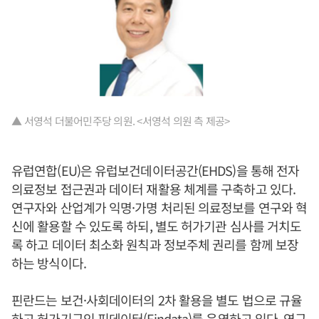
▲ 서영석 더불어민주당 의원. <서영석 의원 측 제공>
유럽연합(EU)은 유럽보건데이터공간(EHDS)을 통해 전자
의료정보 접근권과 데이터 재활용 체계를 구축하고 있다.
연구자와 산업계가 익명·가명 처리된 의료정보를 연구와 혁
신에 활용할 수 있도록 하되, 별도 허가기관 심사를 거치도
록 하고 데이터 최소화 원칙과 정보주체 권리를 함께 보장
하는 방식이다.
핀란드는 보건·사회데이터의 2차 활용을 별도 법으로 규율
하고 허가기구인 핀데이터(Findata)를 운영하고 있다. 연구