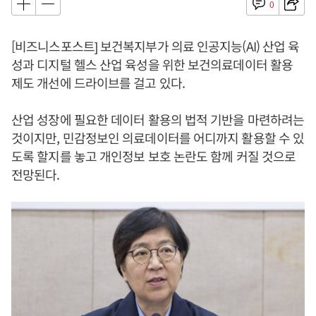
0
[비즈니스포스트] 보건복지부가 의료 인공지능(AI) 산업 육
성과 디지털 헬스 산업 육성을 위한 보건의료데이터 활용
제도 개선에 드라이브를 걸고 있다.
산업 성장에 필요한 데이터 활용의 법적 기반을 마련하려는
것이지만, 민감정보인 의료데이터를 어디까지 활용할 수 있
도록 할지를 놓고 개인정보 보호 논란도 함께 커질 것으로
전망된다.