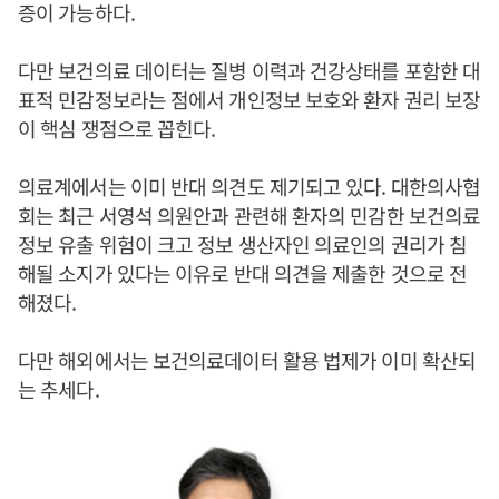
증이 가능하다.
다만 보건의료 데이터는 질병 이력과 건강상태를 포함한 대
표적 민감정보라는 점에서 개인정보 보호와 환자 권리 보장
이 핵심 쟁점으로 꼽힌다.
의료계에서는 이미 반대 의견도 제기되고 있다. 대한의사협
회는 최근 서영석 의원안과 관련해 환자의 민감한 보건의료
정보 유출 위험이 크고 정보 생산자인 의료인의 권리가 침
해될 소지가 있다는 이유로 반대 의견을 제출한 것으로 전
해졌다.
다만 해외에서는 보건의료데이터 활용 법제가 이미 확산되
는 추세다.