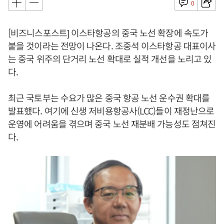
0
[비즈니스포스트] 이스타항공의 중국 노선 확장에 속도가
붙을 것이라는 전망이 나온다. 조중석 이스타항공 대표이사
는 중국 위주의 단거리 노선 확대로 실적 개선을 노리고 있
다.
최근 국토부는 수요가 많은 중국 항공 노선 운수권 확대를
발표했다. 여기에 신생 저비용항공사(LCC)들이 재정난으로
운영에 어려움을 겪으며 중국 노선 재분배 가능성도 점쳐진
다.