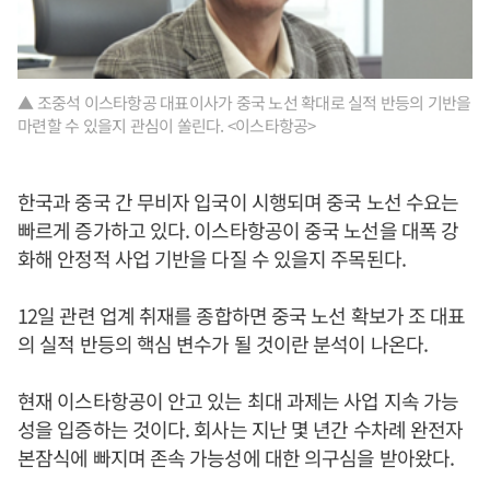
▲ 조중석 이스타항공 대표이사가 중국 노선 확대로 실적 반등의 기반을
마련할 수 있을지 관심이 쏠린다. <이스타항공>
한국과 중국 간 무비자 입국이 시행되며 중국 노선 수요는
빠르게 증가하고 있다. 이스타항공이 중국 노선을 대폭 강
화해 안정적 사업 기반을 다질 수 있을지 주목된다.
12일 관련 업계 취재를 종합하면 중국 노선 확보가 조 대표
의 실적 반등의 핵심 변수가 될 것이란 분석이 나온다.
현재 이스타항공이 안고 있는 최대 과제는 사업 지속 가능
성을 입증하는 것이다. 회사는 지난 몇 년간 수차례 완전자
본잠식에 빠지며 존속 가능성에 대한 의구심을 받아왔다.