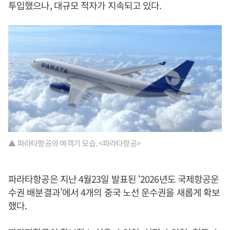
투입했으나, 대규모 적자가 지속되고 있다.
▲ 파라타항공의 여객기 모습. <파라타항공>
파라타항공은 지난 4월23일 발표된 ‘2026년도 국제항공운
수권 배분결과’에서 4개의 중국 노선 운수권을 새롭게 확보
했다.