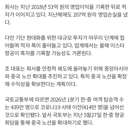
회사는 지난 2018년 53억 원의 영업이익을 기록한 뒤로 적
자가 이어지고 있다. 지난해에도 207억 원의 영업손실을 냈
다.
다만 기단 현대화를 위한 대규모 투자가 마무리 단계에 접
어들며 적자 폭이 줄어들고 있다. 업계에서는 올해 이스타
항공이 흑자를 기록할 가능성도 거론된다.
조 대표는 회사를 안정적 궤도에 올려놓기 위해 중앙아시아
와 중국 노선 확대를 추진하고 있다. 특히 중국 노선을 확장
해 수익성을 확보한다는 계획이다.
국토교통부에 따르면 2026년 1분기 한-중 여객 탑승객 수
는 439만 명으로 코로나19 사태 이전(414만 명)을 넘어선
것으로 확인됐다. 앞서 국토부는 지난 5월27일 한·중 항공
회담을 통해 중국 노선을 확대하기로 했다.