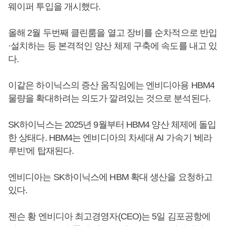
웨이퍼 투입을 개시했다.
올해 2월 두번째 클린룸을 열고 장비를 순차적으로 반입
·설치하는 등 본격적인 양산 체제 구축에 속도를 내고 있
다.
이같은 하이닉스의 증산 움직임에는 엔비디아용 HBM4
물량을 확대하려는 의도가 깔려있는 것으로 분석된다.
SK하이닉스는 2025년 9월부터 HBM4 양산 체제에 돌입
한 상태다. HBM4는 엔비디아의 차세대 AI 가속기 '베라
루빈'에 탑재된다.
엔비디아는 SK하이닉스에 HBM 확대 생산을 요청하고
있다.
젠슨 황 엔비디아 최고경영자(CEO)는 5일 김포공항에