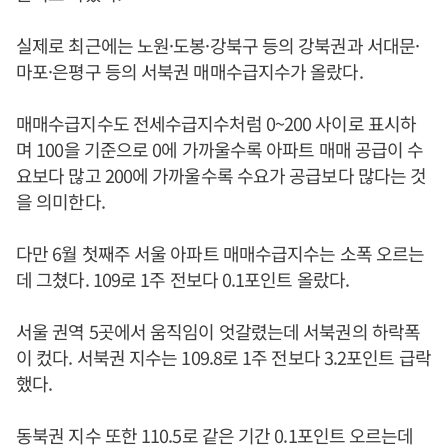
실제로 최근에는 노원·도봉·강북구 등의 강북권과 서대문·
마포·은평구 등의 서북권 매매수급지수가 올랐다.
매매수급지수도 전세수급지수처럼 0~200 사이로 표시하
며 100을 기준으로 0에 가까울수록 아파트 매매 공급이 수
요보다 많고 200에 가까울수록 수요가 공급보다 많다는 것
을 의미한다.
다만 6월 첫째주 서울 아파트 매매수급지수는 소폭 오르는
데 그쳤다. 109로 1주 전보다 0.1포인트 올랐다.
서울 권역 5곳에서 움직임이 엇갈렸는데 서북권의 하락폭
이 컸다. 서북권 지수는 109.8로 1주 전보다 3.2포인트 급락
했다.
동북권 지수 또한 110.5로 같은 기간 0.1포인트 오르는데