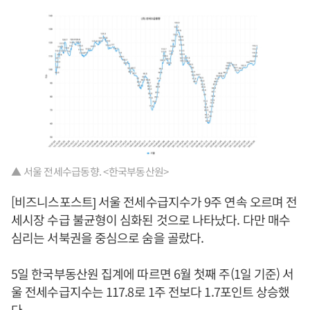
▲ 서울 전세수급동향. <한국부동산원>
[비즈니스포스트] 서울 전세수급지수가 9주 연속 오르며 전
세시장 수급 불균형이 심화된 것으로 나타났다. 다만 매수
심리는 서북권을 중심으로 숨을 골랐다.
5일 한국부동산원 집계에 따르면 6월 첫째 주(1일 기준) 서
울 전세수급지수는 117.8로 1주 전보다 1.7포인트 상승했
다.