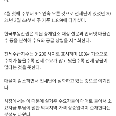
4월 첫째 주부터 9주 연속 오른 것으로 전세난이 있었던 20
21년 3월 초(첫째 주 기준 118.9)에 다가섰다.
한국부동산원은 회원 중개업소 대상 설문과 인터넷 매물건
수 등을 분석해 수요와 공급 상황을 지수화한다.
전세수급지수는 0~200 사이로 표시하며 100을 기준으로
수치가 높을수록 전세 수요가 많고 낮을수록 전세 공급이
많다는 것을 뜻한다.
매물이 감소하면서 전세난이 심화하고 있는 것으로 여겨진
다.
시장에서는 이 때문에 실거주 수요자들이 매매로 돌아서 소
요자금 부담이 덜한 외곽지역 가격 상승압력이 존재한다는
분석도 나왔다.