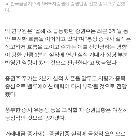
▲ 한국금융지주와 NH투자증권이 증권업종 선호 종목으로 꼽혔
다.
박 연구원은 “올해 초 급등했던 증권주는 최근 3개월 동
안 부진한 흐름을 이어가고 있다”며 “통상 증권사 실적은
상고하저 흐름을 보이고 주가는 이를 선반영하는 경향
이 강한 만큼 1분기 실적에 연간 실적 기대가 상당 부분
반영된 영향이 컸던 것으로 판단한다”고 덧붙였다.
증권주 주가는 2분기 실적 시즌을 앞두고 저평가 종목
중심으로 밸류에이션 매력이 다시 부각될 것으로 전망
됐다.
풍부한 증시 유동성 등을 고려할 때 증권업황은 여전히
긍정적인 것으로 평가됐다.
거래대금 증가세는 증권업종 실적에 긍정적 요인으로