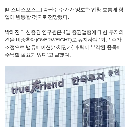
[비즈니스포스트] 증권주 주가가 양호한 업황 흐름에 힘
입어 반등할 것으로 전망됐다.
박혜진 대신증권 연구원은 4일 증권업종에 대한 투자의
견을 비중확대(OVERWEIGHT)로 유지하며 “최근 주가
조정으로 밸류에이션(가치평가) 매력이 부각된 종목에
주목할 필요가 있다”고 말했다.