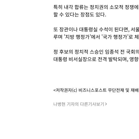
특히 내각 합류는 정치권의 소모적 정쟁에 
할 수 있다는 장점도 있다.
또 장관이나 대통령실 수석이 된다면, 서
루며 '지방 행정가'에서 '국가 행정가'로 
정 후보의 정치적 스승인 임종석 전 국회의
대통령 비서실장으로 전격 발탁되며, 영향
<저작권자(c) 비즈니스포스트 무단전재 및 재
나병현 기자의 다른기사보기