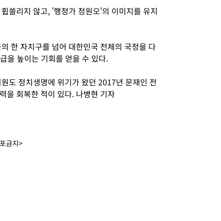
휩쓸리지 않고, '행정가 정원오'의 이미지를 유지
울의 한 자치구를 넘어 대한민국 전체의 국정을 다
체급을 높이는 기회를 얻을 수 있다.
원도 정치생명에 위기가 왔던 2017년 문재인 전
력을 회복한 적이 있다. 나병현 기자
배포금지>