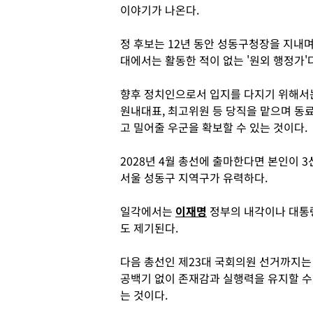
이야기가 나온다.
정 후보는 12년 동안 성동구청장을 지내
대에서는 활동한 적이 없는 '원외 행정가'다
향후 정치인으로서 입지를 다지기 위해서는
원내대표, 최고위원 등 당직을 맡으며 동
고 밀어줄 우군을 확보할 수 있는 것이다.
2028년 4월 총선에 출마한다면 본인이 
서울 성동구 지역구가 유력하다.
일각에서는
이재명
정부의 내각이나 대통
도 제기된다.
다음 총선인 제23대 국회의원 선거까지는 
공백기 없이 존재감과 실행력을 유지할 수
는 것이다.