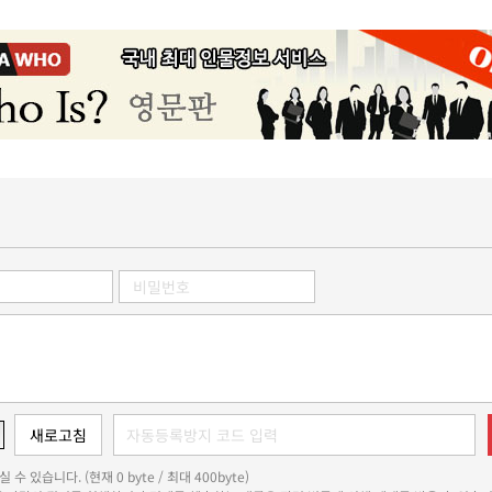
 수 있습니다. (현재 0 byte / 최대 400byte)